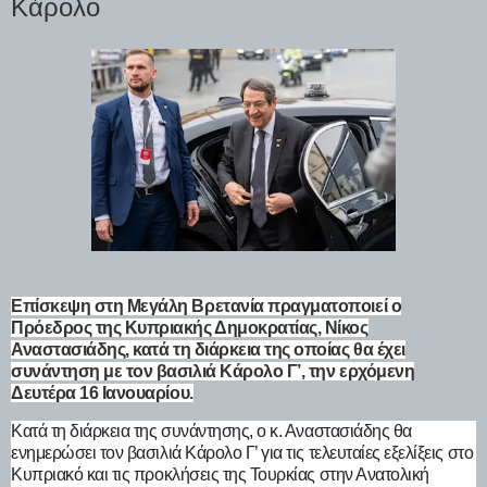
Κάρολο
Επίσκεψη στη Μεγάλη Βρετανία πραγματοποιεί ο
Πρόεδρος της Κυπριακής Δημοκρατίας, Νίκος
Αναστασιάδης,
κατά τη διάρκεια της οποίας θα έχει
συνάντηση με τον βασιλιά Κάρολο Γ’, την ερχόμενη
Δευτέρα 16 Ιανουαρίου.
Κατά τη διάρκεια της συνάντησης, ο κ. Αναστασιάδης θα
ενημερώσει τον βασιλιά Κάρολο Γ’ για τις τελευταίες εξελίξεις στο
Κυπριακό και τις προκλήσεις της Τουρκίας στην Ανατολική