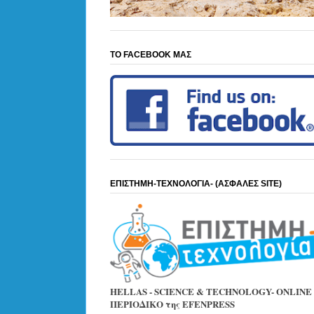
ΤΟ FACEBOOK ΜΑΣ
ΕΠΙΣΤΗΜΗ-ΤΕΧΝΟΛΟΓΙΑ- (ΑΣΦΑΛΕΣ SITE)
HELLAS - SCIENCE & TECHNOLOGY- ONLINE
ΠΕΡΙΟΔΙΚΟ της EFENPRESS