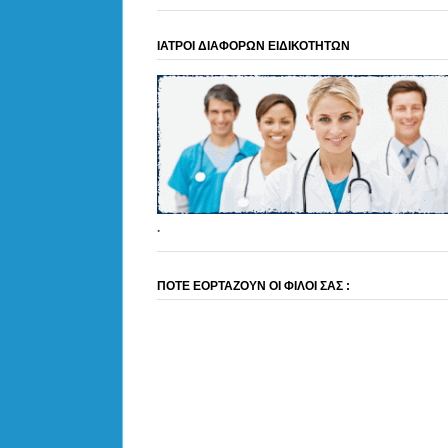
ΙΑΤΡΟΙ ΔΙΑΦΟΡΩΝ ΕΙΔΙΚΟΤΗΤΩΝ
.
ΠΟΤΕ ΕΟΡΤΑΖΟΥΝ ΟΙ ΦΙΛΟΙ ΣΑΣ :