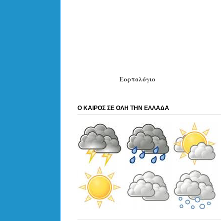
Εορτολόγιο
Ο ΚΑΙΡΟΣ ΣΕ ΟΛΗ ΤΗΝ ΕΛΛΑΔΑ