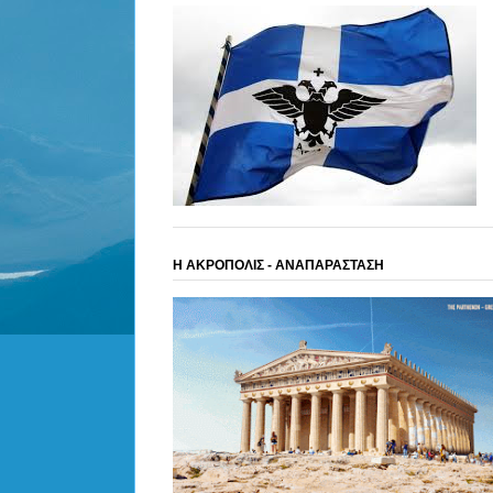
Η ΑΚΡΟΠΟΛΙΣ - ΑΝΑΠΑΡΑΣΤΑΣΗ