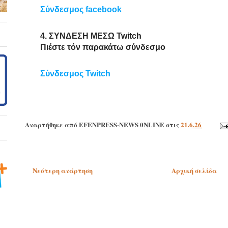
Σύνδεσμος facebook
4. ΣΥΝΔΕΣΗ ΜΕΣΩ Twitch
Πιέστε τόν παρακάτω σύνδεσμo
Σύνδεσμος Twitch
Αναρτήθηκε από
EFENPRESS-NEWS 0NLINE
στις
21.6.26
Νεότερη ανάρτηση
Αρχική σελίδα