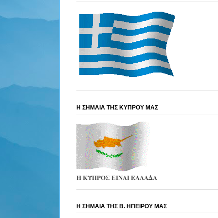
Η ΣΗΜΑΙΑ ΤΗΣ ΚΥΠΡΟΥ ΜΑΣ
Η ΚΥΠΡΟΣ ΕΙΝΑΙ ΕΛΛΑΔΑ
Η ΣΗΜΑΙΑ ΤΗΣ Β. ΗΠΕΙΡΟΥ ΜΑΣ