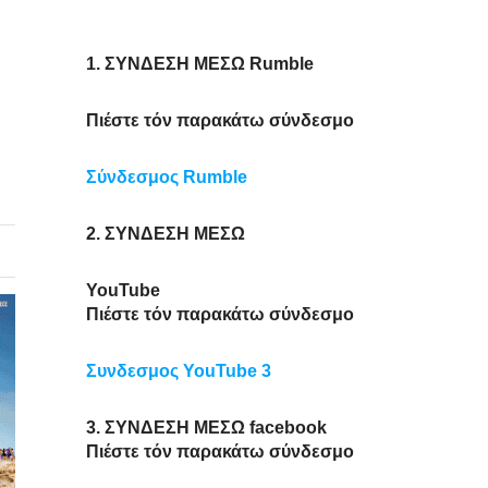
1. ΣΥΝΔΕΣΗ ΜΕΣΩ Rumble
Πιέστε τόν παρακάτω σύνδεσμο
Σύνδεσμος Rumble
2. ΣΥΝΔΕΣΗ ΜΕΣΩ
YouTube
Πιέστε τόν παρακάτω σύνδεσμο
Συνδεσμος YouTube 3
3. ΣΥΝΔΕΣΗ ΜΕΣΩ facebook
Πιέστε τόν παρακάτω σύνδεσμο