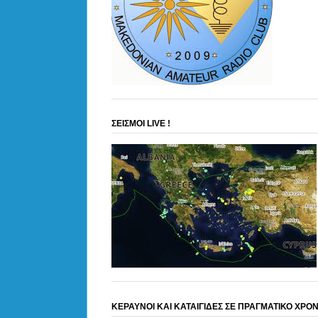
ΣΕΙΣΜΟΙ LIVE !
ΚΕΡΑΥΝΟΙ ΚΑΙ ΚΑΤΑΙΓΙΔΕΣ ΣΕ ΠΡΑΓΜΑΤΙΚΟ ΧΡΟ