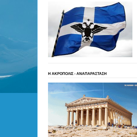
Η ΑΚΡΟΠΟΛΙΣ - ΑΝΑΠΑΡΑΣΤΑΣΗ