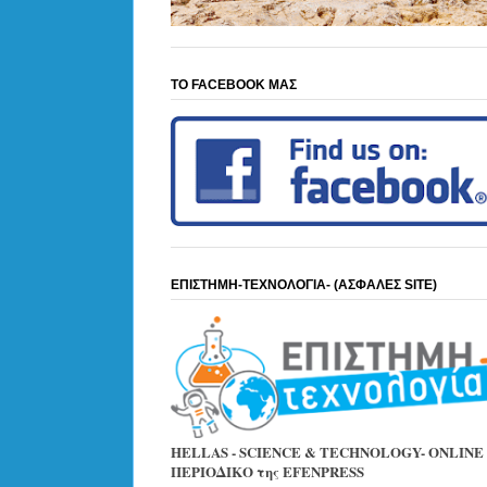
ΤΟ FACEBOOK ΜΑΣ
ΕΠΙΣΤΗΜΗ-ΤΕΧΝΟΛΟΓΙΑ- (ΑΣΦΑΛΕΣ SITE)
HELLAS - SCIENCE & TECHNOLOGY- ONLINE
ΠΕΡΙΟΔΙΚΟ της EFENPRESS