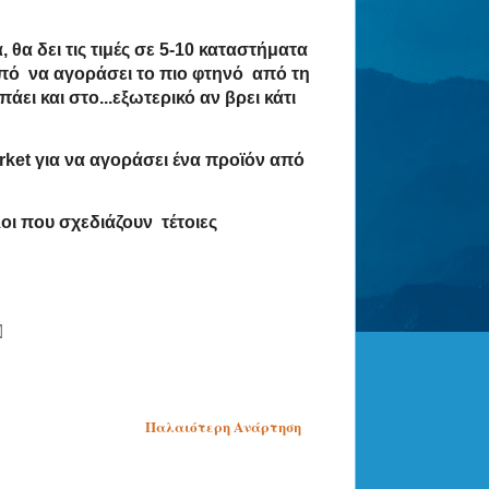
 θα δει τις τιμές σε 5-10 καταστήματα
ό να αγοράσει το πιο φτηνό από τη
άει και στο...εξωτερικό αν βρει κάτι
ket για να αγοράσει ένα προϊόν από
λοι που σχεδιάζουν τέτοιες
Παλαιότερη Ανάρτηση