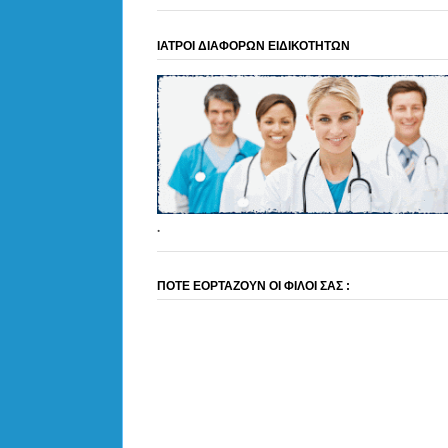
ΙΑΤΡΟΙ ΔΙΑΦΟΡΩΝ ΕΙΔΙΚΟΤΗΤΩΝ
.
ΠΟΤΕ ΕΟΡΤΑΖΟΥΝ ΟΙ ΦΙΛΟΙ ΣΑΣ :