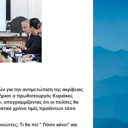
ν για την αντιμετώπιση της ακρίβειας
κτήρισε ο πρωθυπουργός Κυριάκος
»
, υπογραμμίζοντας ότι οι πολίτες θα
ατικό χρόνο τιμές προϊόντων τόσο
νώντες; Τι θα πεί
" Πόσο κάνει"
και