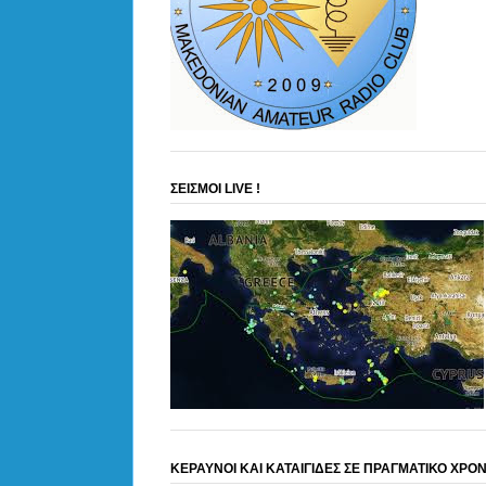
ΣΕΙΣΜΟΙ LIVE !
ΚΕΡΑΥΝΟΙ ΚΑΙ ΚΑΤΑΙΓΙΔΕΣ ΣΕ ΠΡΑΓΜΑΤΙΚΟ ΧΡΟ