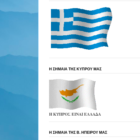
Η ΣΗΜΑΙΑ ΤΗΣ ΚΥΠΡΟΥ ΜΑΣ
Η ΚΥΠΡΟΣ ΕΙΝΑΙ ΕΛΛΑΔΑ
Η ΣΗΜΑΙΑ ΤΗΣ Β. ΗΠΕΙΡΟΥ ΜΑΣ