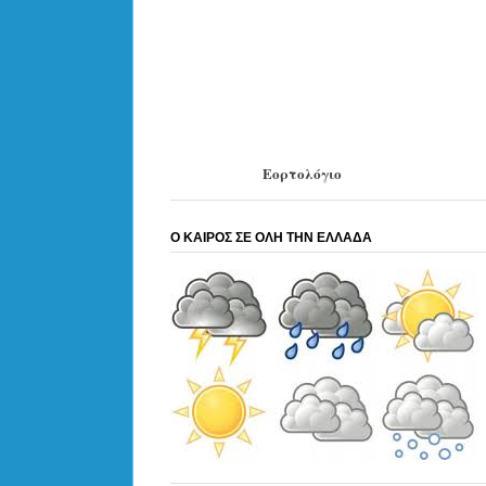
Εορτολόγιο
Ο ΚΑΙΡΟΣ ΣΕ ΟΛΗ ΤΗΝ ΕΛΛΑΔΑ