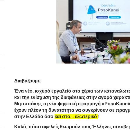
Διαβάζουμε:
Ένα νέο, ισχυρό εργαλείο στα χέρια των καταναλωτώ
και την ενίσχυση της διαφάνειας στην αγορά χαρα
Μητσοτάκης τη νέα
ψηφιακή εφαρμογή «PosoKanei
έχουν πλέον τη δυνατότητα να συγκρίνουν σε πραγμ
στην Ελλάδα όσο
και στο... εξωτερικό
!
Καλά, πόσο αφελείς θεωρούν τους Έλληνες οι κυβερ