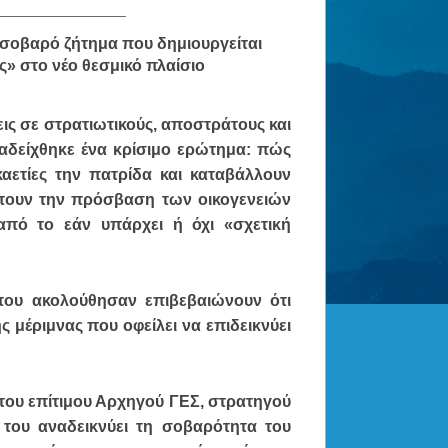
________________
 σοβαρό ζήτημα που δημιουργείται
ς»
στο νέο θεσμικό πλαίσιο
ις σε στρατιωτικούς, αποστράτους και
αδείχθηκε ένα κρίσιμο ερώτημα: πώς
αετίες την πατρίδα και καταβάλλουν
έπουν την πρόσβαση των οικογενειών
 από το εάν υπάρχει ή όχι
«σχετική
που ακολούθησαν επιβεβαιώνουν ότι
ς μέριμνας που οφείλει να επιδεικνύει
 του επίτιμου Αρχηγού ΓΕΣ, στρατηγού
 του αναδεικνύει τη σοβαρότητα του