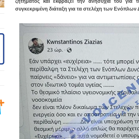
ζητήματος και εκφράζει την ανησυχία του για τ
συγκεκριμένη διάταξη για τα στελέχη των Ενόπλων