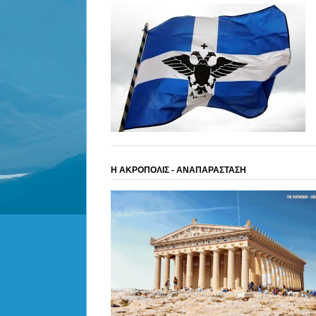
Η ΑΚΡΟΠΟΛΙΣ - ΑΝΑΠΑΡΑΣΤΑΣΗ