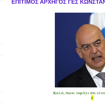
ΕΠΙΤΙΜΟΣ ΑΡΧΗΓΟΣ ΓΕΣ ΚΩΝΣΤΑΝ
Καλά, ποιος νομίζει ότι είνα
F