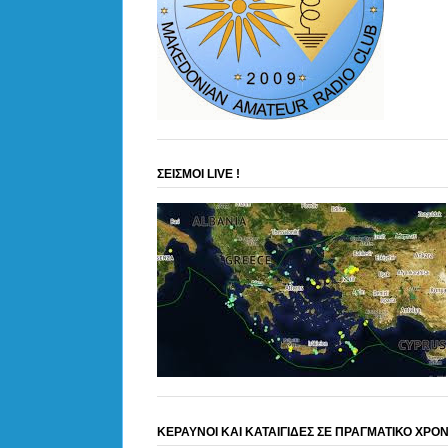
ΣΕΙΣΜΟΙ LIVE !
ΚΕΡΑΥΝΟΙ ΚΑΙ ΚΑΤΑΙΓΙΔΕΣ ΣΕ ΠΡΑΓΜΑΤΙΚΟ ΧΡΟ