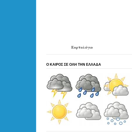
Εορτολόγιο
Ο ΚΑΙΡΟΣ ΣΕ ΟΛΗ ΤΗΝ ΕΛΛΑΔΑ