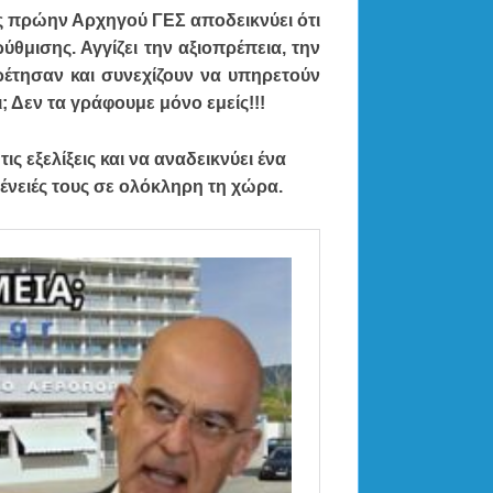
ός πρώην Αρχηγού ΓΕΣ αποδεικνύει ότι
ύθμισης. Αγγίζει την αξιοπρέπεια, την
ρέτησαν και συνεχίζουν να υπηρετούν
; Δεν τα γράφουμε μόνο εμείς!!!
ς εξελίξεις και να αναδεικνύει ένα
γένειές τους σε ολόκληρη τη χώρα.