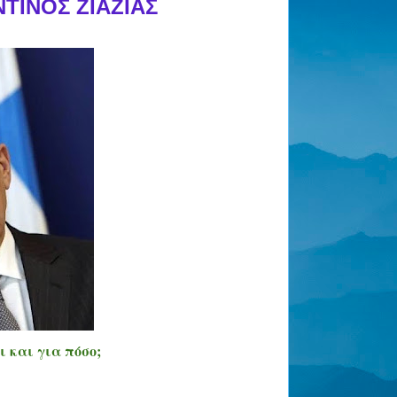
ΤΙΝΟΣ ΖΙΑΖΙΑΣ
ι και για πόσο;