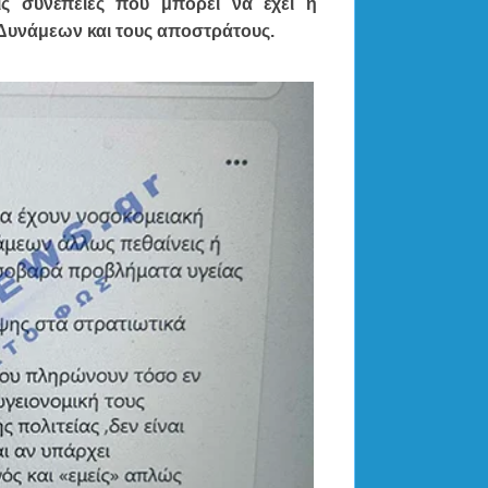
ις συνέπειες που μπορεί να έχει η
 Δυνάμεων και τους αποστράτους.