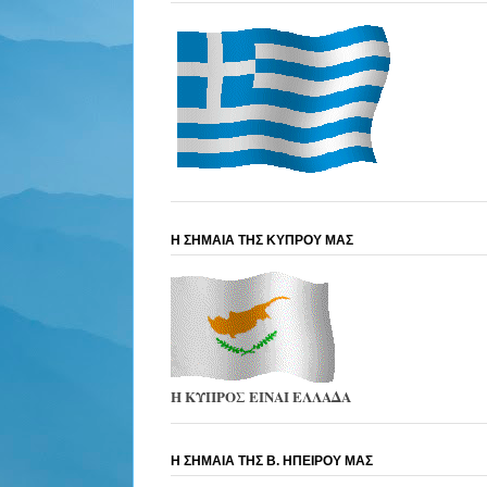
Η ΣΗΜΑΙΑ ΤΗΣ ΚΥΠΡΟΥ ΜΑΣ
Η ΚΥΠΡΟΣ ΕΙΝΑΙ ΕΛΛΑΔΑ
Η ΣΗΜΑΙΑ ΤΗΣ Β. ΗΠΕΙΡΟΥ ΜΑΣ