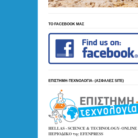
ΤΟ FACEBOOK ΜΑΣ
ΕΠΙΣΤΗΜΗ-ΤΕΧΝΟΛΟΓΙΑ- (ΑΣΦΑΛΕΣ SITE)
HELLAS - SCIENCE & TECHNOLOGY- ONLINE
ΠΕΡΙΟΔΙΚΟ της EFENPRESS