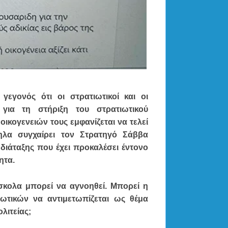
γεγονός ότι οι στρατιωτικοί και οι
 για τη στήριξη του στρατιωτικού
ικογενειών τους εμφανίζεται να τελεί
ηλα συγχαίρει τον Στρατηγό Σάββα
διάταξης που έχει προκαλέσει έντονο
ητα.
ύσκολα μπορεί να αγνοηθεί. Μπορεί η
ωτικών να αντιμετωπίζεται ως θέμα
λιτείας;