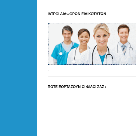
ΙΑΤΡΟΙ ΔΙΑΦΟΡΩΝ ΕΙΔΙΚΟΤΗΤΩΝ
.
ΠΟΤΕ ΕΟΡΤΑΖΟΥΝ ΟΙ ΦΙΛΟΙ ΣΑΣ :