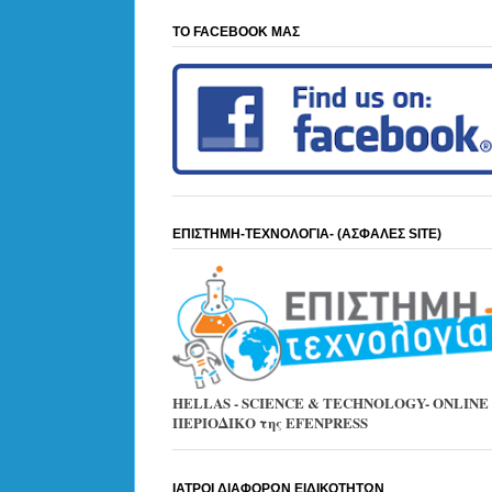
ΤΟ FACEBOOK ΜΑΣ
ΕΠΙΣΤΗΜΗ-ΤΕΧΝΟΛΟΓΙΑ- (ΑΣΦΑΛΕΣ SITE)
HELLAS - SCIENCE & TECHNOLOGY- ONLINE
ΠΕΡΙΟΔΙΚΟ της EFENPRESS
ΙΑΤΡΟΙ ΔΙΑΦΟΡΩΝ ΕΙΔΙΚΟΤΗΤΩΝ