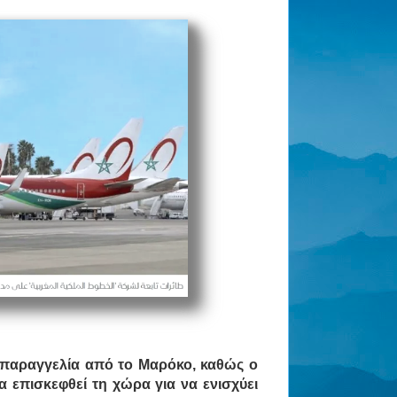
ια παραγγελία από το Μαρόκο, καθώς ο
επισκεφθεί τη χώρα για να ενισχύει