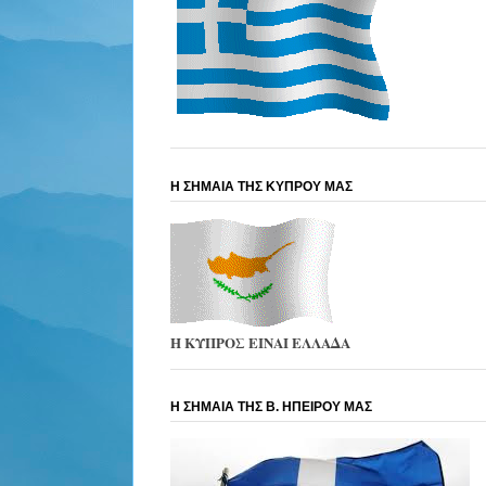
Η ΣΗΜΑΙΑ ΤΗΣ ΚΥΠΡΟΥ ΜΑΣ
Η ΚΥΠΡΟΣ ΕΙΝΑΙ ΕΛΛΑΔΑ
Η ΣΗΜΑΙΑ ΤΗΣ Β. ΗΠΕΙΡΟΥ ΜΑΣ