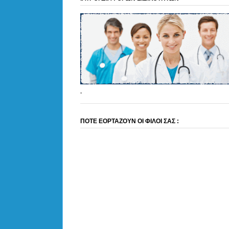
.
ΠΟΤΕ ΕΟΡΤΑΖΟΥΝ ΟΙ ΦΙΛΟΙ ΣΑΣ :