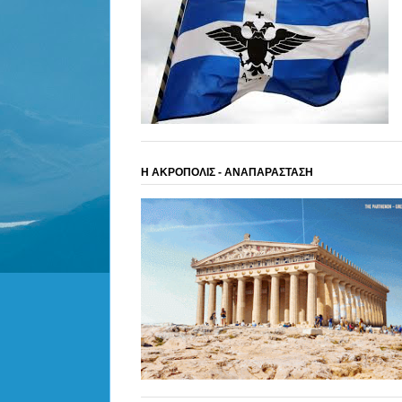
Η ΑΚΡΟΠΟΛΙΣ - ΑΝΑΠΑΡΑΣΤΑΣΗ