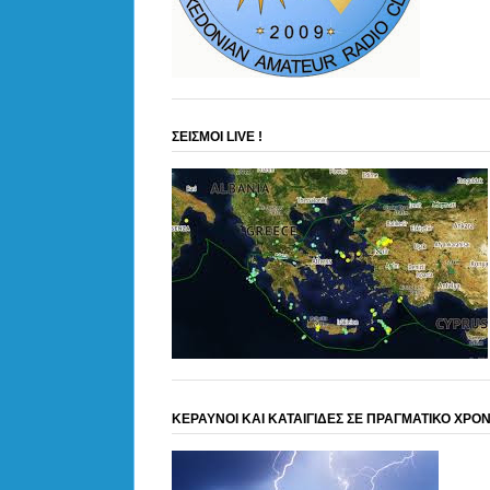
ΣΕΙΣΜΟΙ LIVE !
ΚΕΡΑΥΝΟΙ ΚΑΙ ΚΑΤΑΙΓΙΔΕΣ ΣΕ ΠΡΑΓΜΑΤΙΚΟ ΧΡΟ