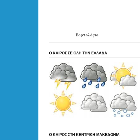
Εορτολόγιο
Ο ΚΑΙΡΟΣ ΣΕ ΟΛΗ ΤΗΝ ΕΛΛΑΔΑ
Ο ΚΑΙΡΟΣ ΣΤΗ ΚΕΝΤΡΙΚΗ ΜΑΚΕΔΟΝΙΑ