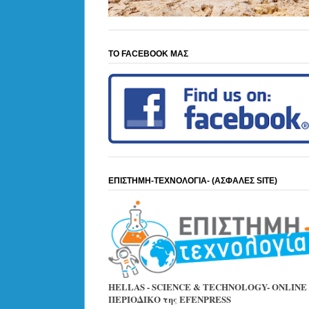
ΤΟ FACEBOOK ΜΑΣ
ΕΠΙΣΤΗΜΗ-ΤΕΧΝΟΛΟΓΙΑ- (ΑΣΦΑΛΕΣ SITE)
HELLAS - SCIENCE & TECHNOLOGY- ONLINE
ΠΕΡΙΟΔΙΚΟ της EFENPRESS