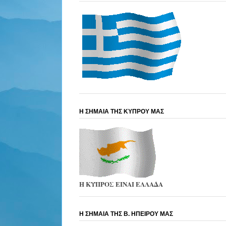
Η ΣΗΜΑΙΑ ΤΗΣ ΚΥΠΡΟΥ ΜΑΣ
Η ΚΥΠΡΟΣ ΕΙΝΑΙ ΕΛΛΑΔΑ
Η ΣΗΜΑΙΑ ΤΗΣ Β. ΗΠΕΙΡΟΥ ΜΑΣ