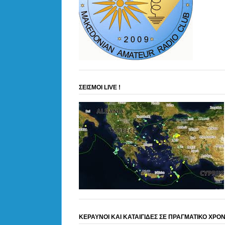
ΣΕΙΣΜΟΙ LIVE !
ΚΕΡΑΥΝΟΙ ΚΑΙ ΚΑΤΑΙΓΙΔΕΣ ΣΕ ΠΡΑΓΜΑΤΙΚΟ ΧΡΟ