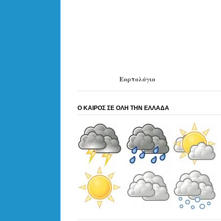
Εορτολόγιο
Ο ΚΑΙΡΟΣ ΣΕ ΟΛΗ ΤΗΝ ΕΛΛΑΔΑ