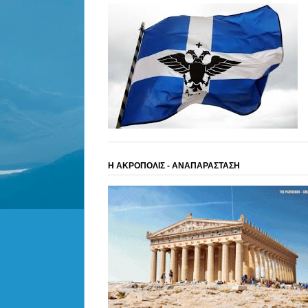
Η ΑΚΡΟΠΟΛΙΣ - ΑΝΑΠΑΡΑΣΤΑΣΗ