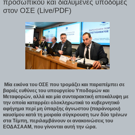
προσωπικού και διαλυμένες υποδομές
στον ΟΣΕ (Live/PDF)
Μία εικόνα του ΟΣΕ που τρομάζει και παραπέμπει σε
βαριές ευθύνες του υπουργείου Υποδομών και
Μεταφορών, αλλά και μία συνταρακτική αποκάλυψη με
την οποία καταρρέει ολοκληρωτικά το κυβερνητικό
αφήγημα περί μη ύπαρξης άγνωστου (παράνομου)
καυσίμου κατά τη μοιραία σύγκρουση των δύο τρένων
στα Τέμπη, περιλαμβάνουν οι ανακοινώσεις του
ΕΟΔΑΣΑΑΜ, που γίνονται αυτή την ώρα.