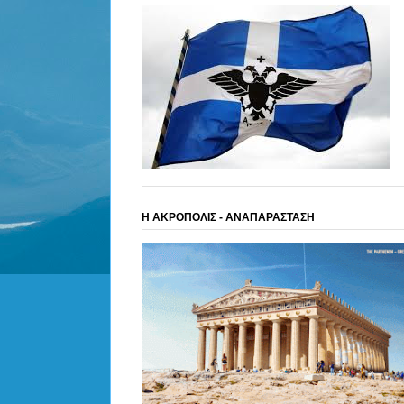
Η ΑΚΡΟΠΟΛΙΣ - ΑΝΑΠΑΡΑΣΤΑΣΗ