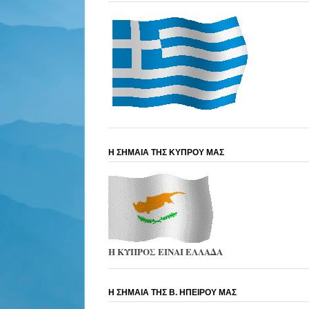
Η ΣΗΜΑΙΑ ΤΗΣ ΚΥΠΡΟΥ ΜΑΣ
Η ΚΥΠΡΟΣ ΕΙΝΑΙ ΕΛΛΑΔΑ
Η ΣΗΜΑΙΑ ΤΗΣ Β. ΗΠΕΙΡΟΥ ΜΑΣ