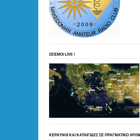
ΣΕΙΣΜΟΙ LIVE !
ΚΕΡΑΥΝΟΙ ΚΑΙ ΚΑΤΑΙΓΙΔΕΣ ΣΕ ΠΡΑΓΜΑΤΙΚΟ ΧΡΟ