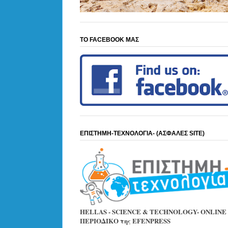
ΤΟ FACEBOOK ΜΑΣ
ΕΠΙΣΤΗΜΗ-ΤΕΧΝΟΛΟΓΙΑ- (ΑΣΦΑΛΕΣ SITE)
HELLAS - SCIENCE & TECHNOLOGY- ONLINE
ΠΕΡΙΟΔΙΚΟ της EFENPRESS