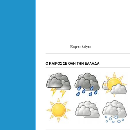
Εορτολόγιο
Ο ΚΑΙΡΟΣ ΣΕ ΟΛΗ ΤΗΝ ΕΛΛΑΔΑ