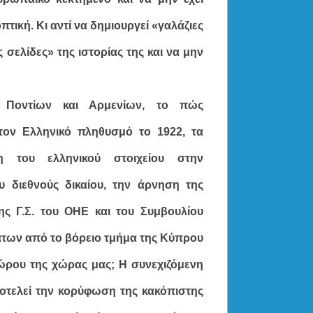
πτική. Κι αντί να δημιουργεί «γαλάζιες
 σελίδες» της ιστορίας της και να μην
ς Ποντίων και Αρμενίων, το πώς
 τον Ελληνικό πληθυσμό το 1922, τα
η του ελληνικού στοιχείου στην
 διεθνούς δικαίου, την άρνηση της
ς Γ.Σ. του ΟΗΕ και του Συμβουλίου
των από το βόρειο τμήμα της Κύπρου
 χώρου της χώρας μας; Η συνεχιζόμενη
οτελεί την κορύφωση της κακόπιστης