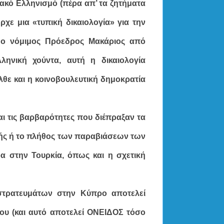
ιακό Ελληνισμό (πέρα απ’ τα ζητήματα
ρχε μια «τυπική δικαιολογία» για την
ο νόμιμος Πρόεδρος Μακάριος από
ηνική χούντα, αυτή η δικαιολογία
θε και η κοινοβουλευτική δημοκρατία
ι τις βαρβαρότητες που διέπραξαν τα
ολής ή το πλήθος των παραβιάσεων των
 στην Τουρκία, όπως και η σχετική
στρατευμάτων στην Κύπρο αποτελεί
ου (και αυτό αποτελεί ΟΝΕΙΔΟΣ τόσο