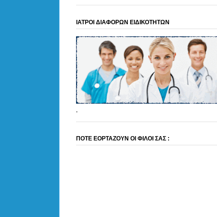
ΙΑΤΡΟΙ ΔΙΑΦΟΡΩΝ ΕΙΔΙΚΟΤΗΤΩΝ
.
ΠΟΤΕ ΕΟΡΤΑΖΟΥΝ ΟΙ ΦΙΛΟΙ ΣΑΣ :