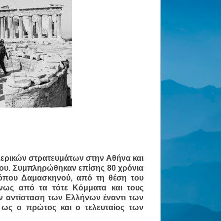
λερικών στρατευμάτων στην Αθήνα και
θου. Συμπληρώθηκαν επίσης 80 χρόνια
κόπου Δαμασκηνού, από τη θέση του
ώνως από τα τότε Κόμματα και τους
ν αντίσταση των Ελλήνων έναντι των
 ως ο πρώτος και ο τελευταίος των