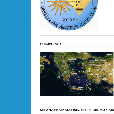
ΣΕΙΣΜΟΙ LIVE !
ΚΕΡΑΥΝΟΙ ΚΑΙ ΚΑΤΑΙΓΙΔΕΣ ΣΕ ΠΡΑΓΜΑΤΙΚΟ ΧΡΟ