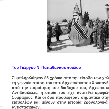
Του Γιώργου Ν. Παπαθανασόπουλου
Συμπληρώθηκαν 85 χρόνια από την είσοδο των χιτ
τη γενναία στάση του τότε Αρχιεπισκόπου Χρυσάν
από την παραίτηση του διαδόχου του, Αρχιεπισ
Αντιβασιλέως, η οποία του είχε ανατεθεί ομοφ
Συμμάχους. Και οι δύο προσέφεραν σημαντικά στη
εισβολέων και μένουν στην ιστορία χρονολογικά
αντιστασιακών.