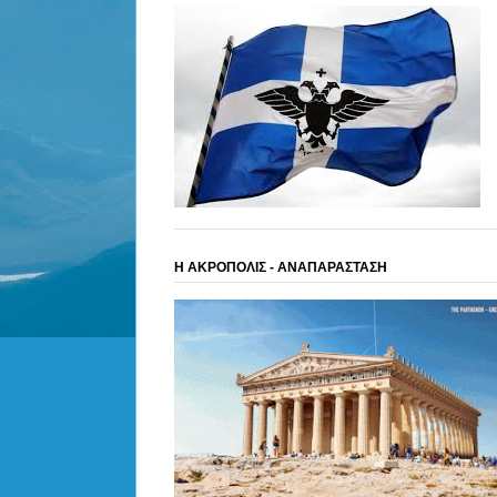
Η ΑΚΡΟΠΟΛΙΣ - ΑΝΑΠΑΡΑΣΤΑΣΗ