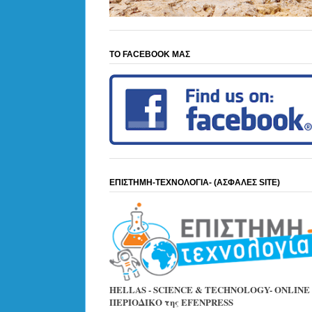
ΤΟ FACEBOOK ΜΑΣ
ΕΠΙΣΤΗΜΗ-ΤΕΧΝΟΛΟΓΙΑ- (ΑΣΦΑΛΕΣ SITE)
HELLAS - SCIENCE & TECHNOLOGY- ONLINE
ΠΕΡΙΟΔΙΚΟ της EFENPRESS