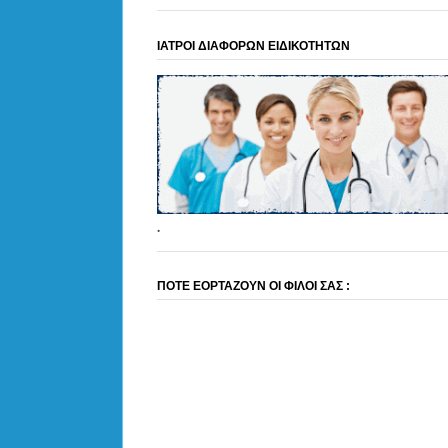
ΙΑΤΡΟΙ ΔΙΑΦΟΡΩΝ ΕΙΔΙΚΟΤΗΤΩΝ
.
ΠΟΤΕ ΕΟΡΤΑΖΟΥΝ ΟΙ ΦΙΛΟΙ ΣΑΣ :