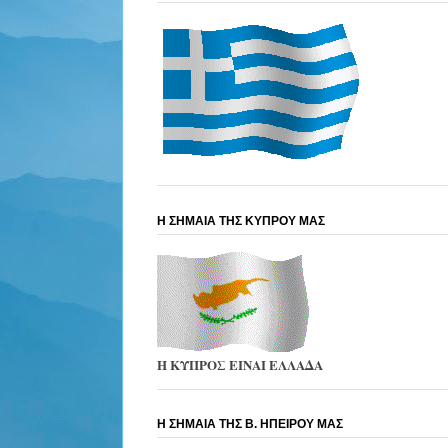
Η ΣΗΜΑΙΑ ΤΗΣ ΚΥΠΡΟΥ ΜΑΣ
Η ΚΥΠΡΟΣ ΕΙΝΑΙ ΕΛΛΑΔΑ
Η ΣΗΜΑΙΑ ΤΗΣ Β. ΗΠΕΙΡΟΥ ΜΑΣ