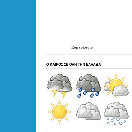
Εορτολόγιο
Ο ΚΑΙΡΟΣ ΣΕ ΟΛΗ ΤΗΝ ΕΛΛΑΔΑ