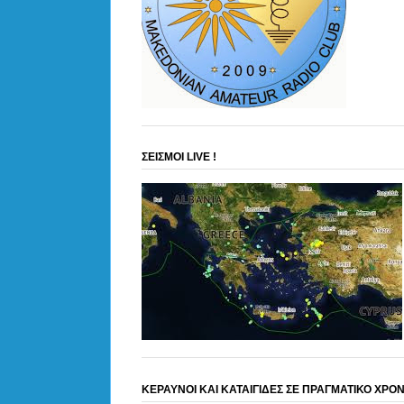
ΣΕΙΣΜΟΙ LIVE !
ΚΕΡΑΥΝΟΙ ΚΑΙ ΚΑΤΑΙΓΙΔΕΣ ΣΕ ΠΡΑΓΜΑΤΙΚΟ ΧΡΟ