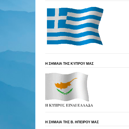
Η ΣΗΜΑΙΑ ΤΗΣ ΚΥΠΡΟΥ ΜΑΣ
Η ΚΥΠΡΟΣ ΕΙΝΑΙ ΕΛΛΑΔΑ
Η ΣΗΜΑΙΑ ΤΗΣ Β. ΗΠΕΙΡΟΥ ΜΑΣ