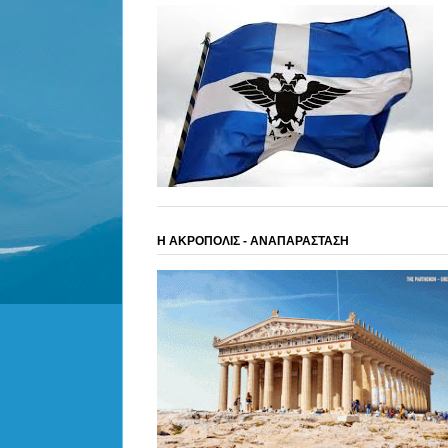
Η ΑΚΡΟΠΟΛΙΣ - ΑΝΑΠΑΡΑΣΤΑΣΗ