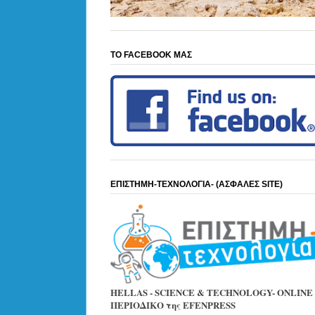
ΤΟ FACEBOOK ΜΑΣ
ΕΠΙΣΤΗΜΗ-ΤΕΧΝΟΛΟΓΙΑ- (ΑΣΦΑΛΕΣ SITE)
HELLAS - SCIENCE & TECHNOLOGY- ONLINE
ΠΕΡΙΟΔΙΚΟ της EFENPRESS