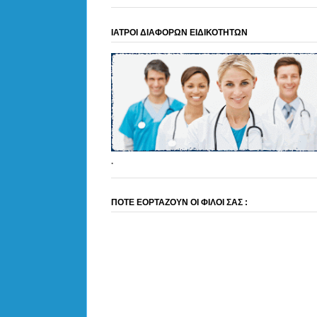
ΙΑΤΡΟΙ ΔΙΑΦΟΡΩΝ ΕΙΔΙΚΟΤΗΤΩΝ
.
ΠΟΤΕ ΕΟΡΤΑΖΟΥΝ ΟΙ ΦΙΛΟΙ ΣΑΣ :