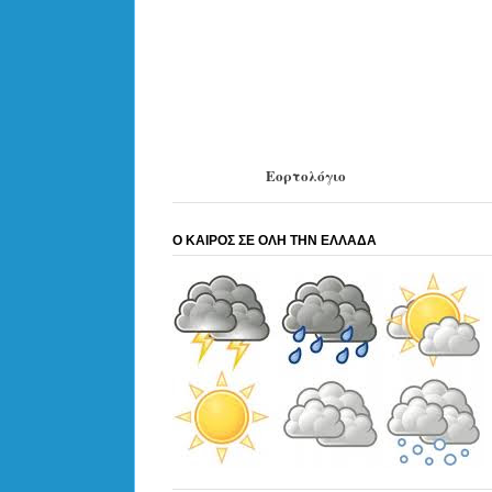
Εορτολόγιο
Ο ΚΑΙΡΟΣ ΣΕ ΟΛΗ ΤΗΝ ΕΛΛΑΔΑ