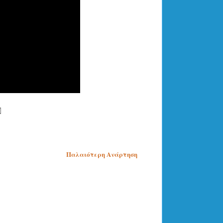
Παλαιότερη Ανάρτηση