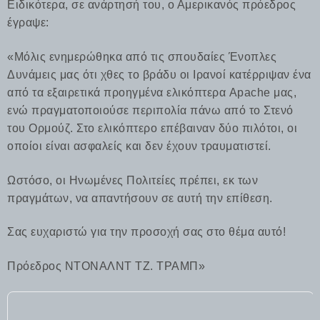
Ειδικότερα, σε ανάρτησή του, ο Αμερικανός πρόεδρος
έγραψε:
«Μόλις ενημερώθηκα από τις σπουδαίες Ένοπλες
Δυνάμεις μας ότι χθες το βράδυ οι Ιρανοί κατέρριψαν ένα
από τα εξαιρετικά προηγμένα ελικόπτερα Apache μας,
ενώ πραγματοποιούσε περιπολία πάνω από το Στενό
του Ορμούζ. Στο ελικόπτερο επέβαιναν δύο πιλότοι, οι
οποίοι είναι ασφαλείς και δεν έχουν τραυματιστεί.
Ωστόσο, οι Ηνωμένες Πολιτείες πρέπει, εκ των
πραγμάτων, να απαντήσουν σε αυτή την επίθεση.
Σας ευχαριστώ για την προσοχή σας στο θέμα αυτό!
Πρόεδρος ΝΤΟΝΑΛΝΤ ΤΖ. ΤΡΑΜΠ»