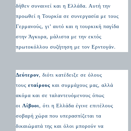
δήθεν συναινεί και η Ελλάδα. Αυτή την
προωθεί η Τουρκία σε συνεργασία με τους
Γερμανούς, γι’ αυτό και η τουρκική παγίδα
στην Άγκυρα, μάλιστα με την εκτός
πρωτοκόλλου συζήτηση με τον Ερντογάν.
Δεύτερον
, διότι κατέδειξε σε όλους
τους
εταίρους
και συμμάχους μας, αλλά
ακόμα και σε ταλαντευόμενους όπως
οι
Λίβυοι
, ότι η Ελλάδα έγινε επιτέλους
σοβαρή χώρα που υπερασπίζεται τα
δικαιώματά της και όλοι μπορούν να