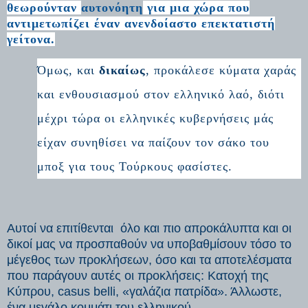
θεωρούνταν
αυτονόητη
για μια χώρα που
αντιμετωπίζει έναν ανενδοίαστο επεκτατιστή
γείτονα.
Όμως, και
δικαίως
, προκάλεσε κύματα χαράς
και ενθουσιασμού στον ελληνικό λαό, διότι
μέχρι τώρα οι ελληνικές κυβερνήσεις μάς
είχαν συνηθίσει να παίζουν τον σάκο του
μποξ για τους Τούρκους φασίστες.
Αυτοί να επιτίθενται όλο και πιο απροκάλυπτα και οι
δικοί μας να προσπαθούν να υποβαθμίσουν τόσο το
μέγεθος των προκλήσεων, όσο και τα αποτελέσματα
που παράγουν αυτές οι προκλήσεις: Κατοχή της
Κύπρου, casus belli, «γαλάζια πατρίδα». Άλλωστε,
ένα μεγάλο κομμάτι του ελληνικού