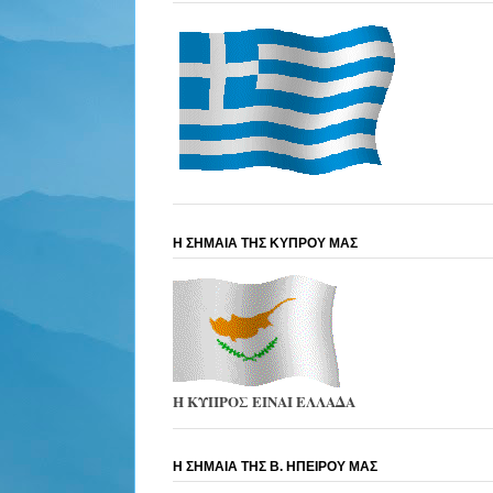
Η ΣΗΜΑΙΑ ΤΗΣ ΚΥΠΡΟΥ ΜΑΣ
Η ΚΥΠΡΟΣ ΕΙΝΑΙ ΕΛΛΑΔΑ
Η ΣΗΜΑΙΑ ΤΗΣ Β. ΗΠΕΙΡΟΥ ΜΑΣ