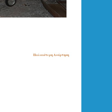
Παλαιότερη Ανάρτηση