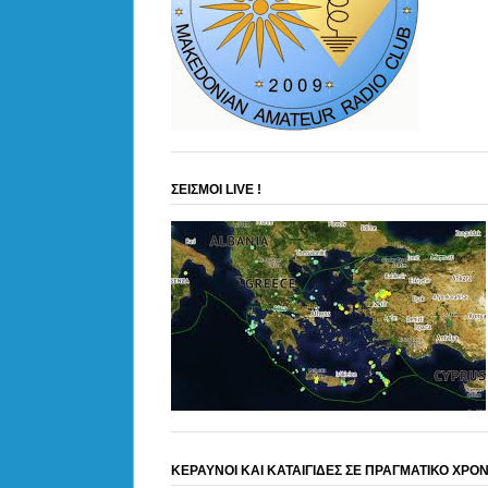
ΣΕΙΣΜΟΙ LIVE !
ΚΕΡΑΥΝΟΙ ΚΑΙ ΚΑΤΑΙΓΙΔΕΣ ΣΕ ΠΡΑΓΜΑΤΙΚΟ ΧΡΟ