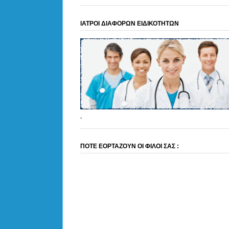
ΙΑΤΡΟΙ ΔΙΑΦΟΡΩΝ ΕΙΔΙΚΟΤΗΤΩΝ
.
ΠΟΤΕ ΕΟΡΤΑΖΟΥΝ ΟΙ ΦΙΛΟΙ ΣΑΣ :