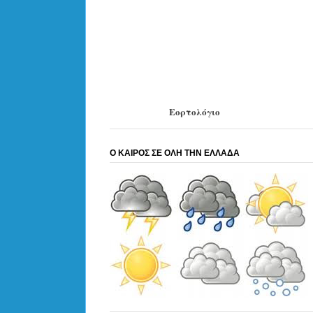
Εορτολόγιο
Ο ΚΑΙΡΟΣ ΣΕ ΟΛΗ ΤΗΝ ΕΛΛΑΔΑ