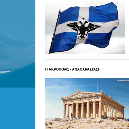
Η ΑΚΡΟΠΟΛΙΣ - ΑΝΑΠΑΡΑΣΤΑΣΗ