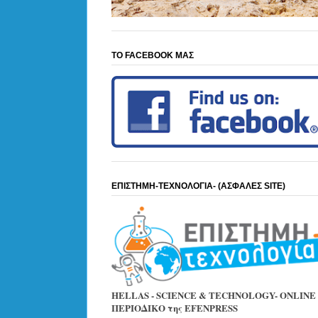
ΤΟ FACEBOOK ΜΑΣ
ΕΠΙΣΤΗΜΗ-ΤΕΧΝΟΛΟΓΙΑ- (ΑΣΦΑΛΕΣ SITE)
HELLAS - SCIENCE & TECHNOLOGY- ONLINE
ΠΕΡΙΟΔΙΚΟ της EFENPRESS