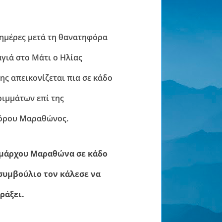
 ημέρες μετά τη θανατηφόρα
γιά στο Μάτι ο Ηλίας
ης απεικονίζεται πια σε κάδο
ιμμάτων επί της
όρου Μαραθώνος.
ημάρχου Μαραθώνα σε κάδο
συμβούλιο τον κάλεσε να
ράξει.