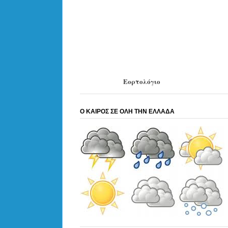
Εορτολόγιο
Ο ΚΑΙΡΟΣ ΣΕ ΟΛΗ ΤΗΝ ΕΛΛΑΔΑ