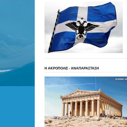
Η ΑΚΡΟΠΟΛΙΣ - ΑΝΑΠΑΡΑΣΤΑΣΗ