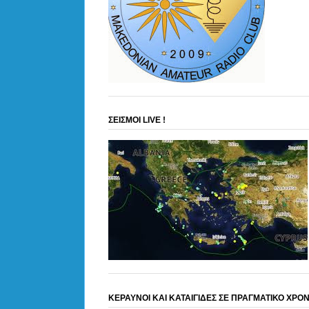
ΣΕΙΣΜΟΙ LIVE !
ΚΕΡΑΥΝΟΙ ΚΑΙ ΚΑΤΑΙΓΙΔΕΣ ΣΕ ΠΡΑΓΜΑΤΙΚΟ ΧΡΟ