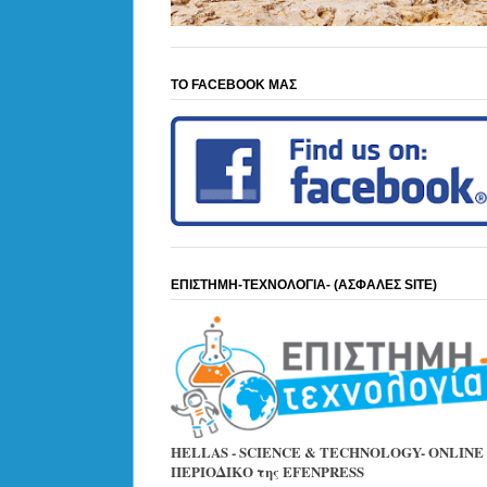
ΤΟ FACEBOOK ΜΑΣ
ΕΠΙΣΤΗΜΗ-ΤΕΧΝΟΛΟΓΙΑ- (ΑΣΦΑΛΕΣ SITE)
HELLAS - SCIENCE & TECHNOLOGY- ONLINE
ΠΕΡΙΟΔΙΚΟ της EFENPRESS