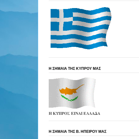
Η ΣΗΜΑΙΑ ΤΗΣ ΚΥΠΡΟΥ ΜΑΣ
Η ΚΥΠΡΟΣ ΕΙΝΑΙ ΕΛΛΑΔΑ
Η ΣΗΜΑΙΑ ΤΗΣ Β. ΗΠΕΙΡΟΥ ΜΑΣ