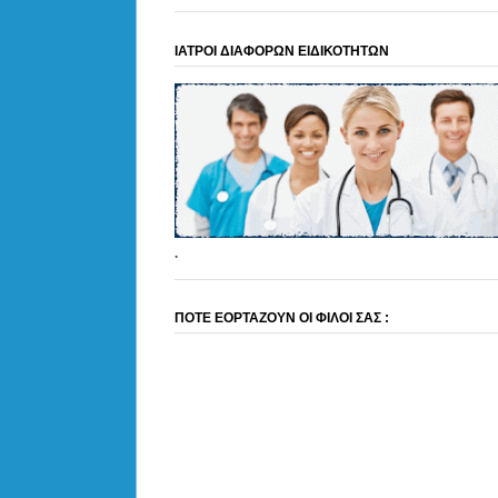
ΙΑΤΡΟΙ ΔΙΑΦΟΡΩΝ ΕΙΔΙΚΟΤΗΤΩΝ
.
ΠΟΤΕ ΕΟΡΤΑΖΟΥΝ ΟΙ ΦΙΛΟΙ ΣΑΣ :