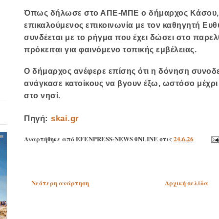
Όπως δήλωσε στο ΑΠΕ-ΜΠΕ ο δήμαρχος Κάσου
επικαλούμενος επικοινωνία με τον καθηγητή
Ευθ
συνδέεται με το ρήγμα που έχει δώσει στο παρε
πρόκειται για φαινόμενο τοπικής εμβέλειας.
Ο δήμαρχος ανέφερε επίσης ότι η δόνηση συνοδε
ανάγκασε κατοίκους να βγουν έξω, ωστόσο μέχρι 
στο νησί.
Πηγή:
skai.gr
Αναρτήθηκε από
EFENPRESS-NEWS 0NLINE
στις
24.6.26
Νεότερη ανάρτηση
Αρχική σελίδα