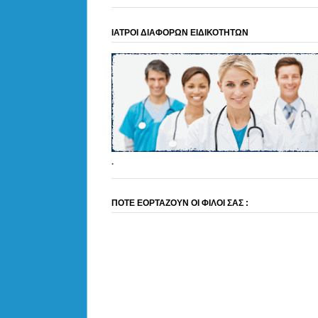
ΙΑΤΡΟΙ ΔΙΑΦΟΡΩΝ ΕΙΔΙΚΟΤΗΤΩΝ
.
ΠΟΤΕ ΕΟΡΤΑΖΟΥΝ ΟΙ ΦΙΛΟΙ ΣΑΣ :