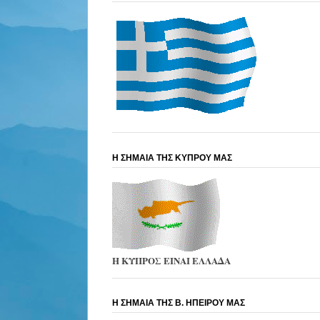
Η ΣΗΜΑΙΑ ΤΗΣ ΚΥΠΡΟΥ ΜΑΣ
Η ΚΥΠΡΟΣ ΕΙΝΑΙ ΕΛΛΑΔΑ
Η ΣΗΜΑΙΑ ΤΗΣ Β. ΗΠΕΙΡΟΥ ΜΑΣ