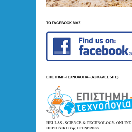
ΤΟ FACEBOOK ΜΑΣ
ΕΠΙΣΤΗΜΗ-ΤΕΧΝΟΛΟΓΙΑ- (ΑΣΦΑΛΕΣ SITE)
HELLAS - SCIENCE & TECHNOLOGY- ONLINE
ΠΕΡΙΟΔΙΚΟ της EFENPRESS