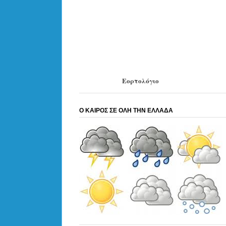
Εορτολόγιο
Ο ΚΑΙΡΟΣ ΣΕ ΟΛΗ ΤΗΝ ΕΛΛΑΔΑ