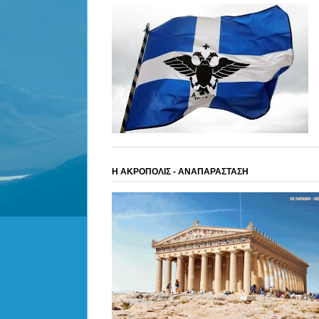
Η ΑΚΡΟΠΟΛΙΣ - ΑΝΑΠΑΡΑΣΤΑΣΗ