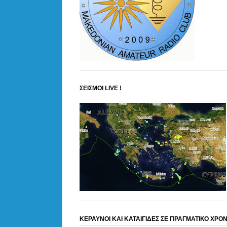
ΣΕΙΣΜΟΙ LIVE !
ΚΕΡΑΥΝΟΙ ΚΑΙ ΚΑΤΑΙΓΙΔΕΣ ΣΕ ΠΡΑΓΜΑΤΙΚΟ ΧΡΟ