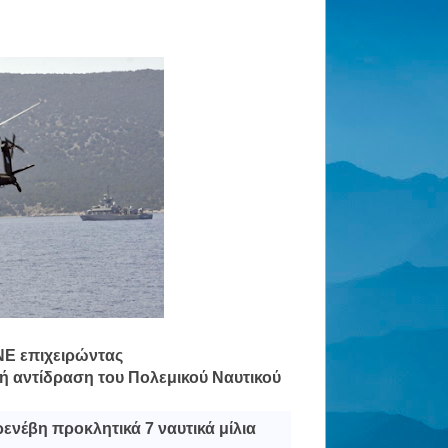
NE επιχειρώντας
κή αντίδραση του Πολεμικού Ναυτικού
ενέβη προκλητικά 7 ναυτικά μίλια