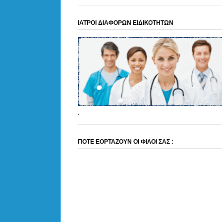
ΙΑΤΡΟΙ ΔΙΑΦΟΡΩΝ ΕΙΔΙΚΟΤΗΤΩΝ
.
ΠΟΤΕ ΕΟΡΤΑΖΟΥΝ ΟΙ ΦΙΛΟΙ ΣΑΣ :