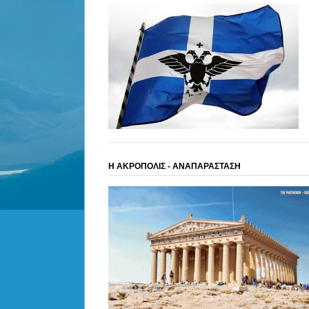
Η ΑΚΡΟΠΟΛΙΣ - ΑΝΑΠΑΡΑΣΤΑΣΗ