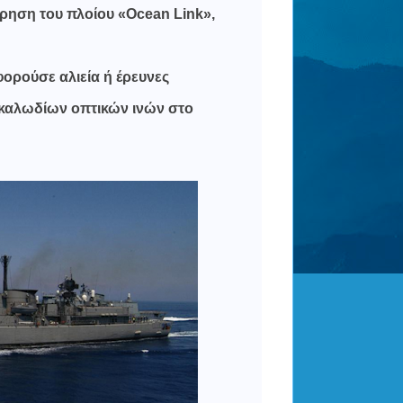
ρηση του πλοίου «Ocean Link»,
ορούσε αλιεία ή έρευνες
καλωδίων οπτικών ινών στο