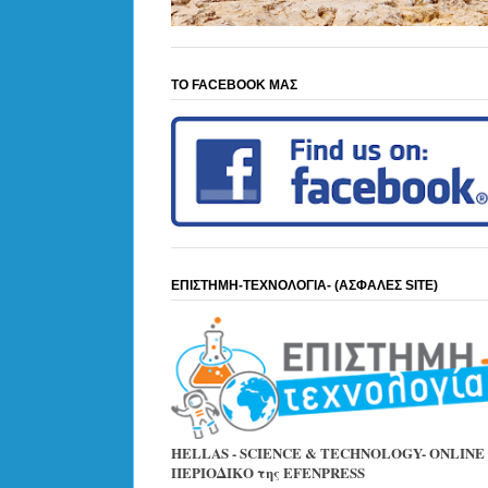
ΤΟ FACEBOOK ΜΑΣ
ΕΠΙΣΤΗΜΗ-ΤΕΧΝΟΛΟΓΙΑ- (ΑΣΦΑΛΕΣ SITE)
HELLAS - SCIENCE & TECHNOLOGY- ONLINE
ΠΕΡΙΟΔΙΚΟ της EFENPRESS