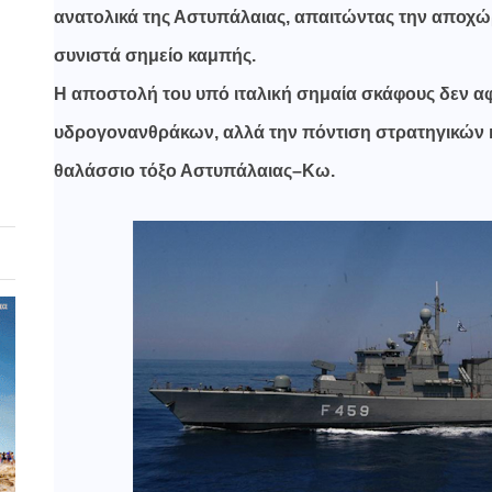
ανατολικά της Αστυπάλαιας, απαιτώντας την αποχώ
συνιστά σημείο καμπής.
Η αποστολή του υπό ιταλική σημαία σκάφους δεν αφ
υδρογονανθράκων, αλλά την πόντιση στρατηγικών 
θαλάσσιο τόξο Αστυπάλαιας–Κω.