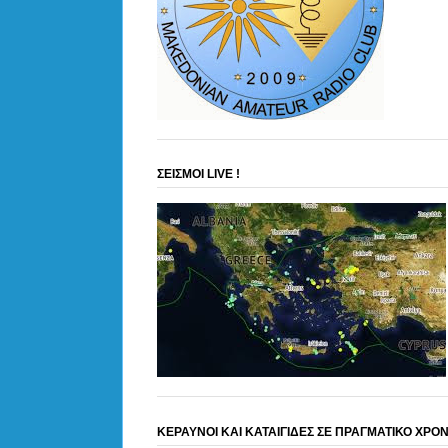
ΣΕΙΣΜΟΙ LIVE !
ΚΕΡΑΥΝΟΙ ΚΑΙ ΚΑΤΑΙΓΙΔΕΣ ΣΕ ΠΡΑΓΜΑΤΙΚΟ ΧΡΟ