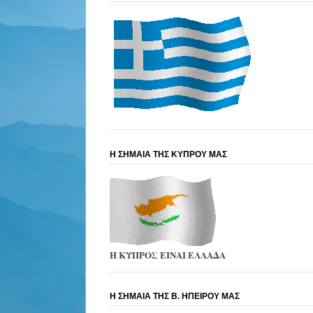
Η ΣΗΜΑΙΑ ΤΗΣ ΚΥΠΡΟΥ ΜΑΣ
Η ΚΥΠΡΟΣ ΕΙΝΑΙ ΕΛΛΑΔΑ
Η ΣΗΜΑΙΑ ΤΗΣ Β. ΗΠΕΙΡΟΥ ΜΑΣ