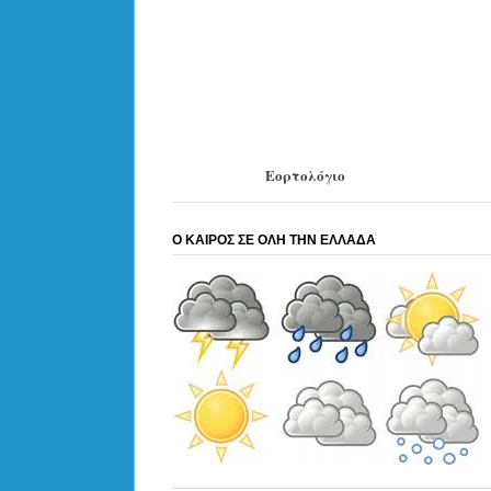
Εορτολόγιο
Ο ΚΑΙΡΟΣ ΣΕ ΟΛΗ ΤΗΝ ΕΛΛΑΔΑ