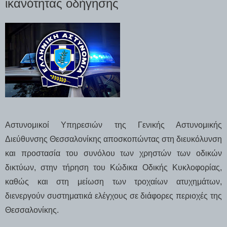
ικανότητας οδήγησης
Αστυνομικοί Υπηρεσιών της Γενικής Αστυνομικής
Διεύθυνσης Θεσσαλονίκης αποσκοπώντας στη διευκόλυνση
και προστασία του συνόλου των χρηστών των οδικών
δικτύων, στην τήρηση του Κώδικα Οδικής Κυκλοφορίας,
καθώς και στη μείωση των τροχαίων ατυχημάτων,
διενεργούν συστηματικά ελέγχους σε διάφορες περιοχές της
Θεσσαλονίκης.