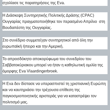
σχολίασε τις παρατηρήσεις της Eva.
Η Διάσκεψη Συντηρητικής Πολιτικής Δράσης (CPAC)
Ουγγαρίας πραγματοποιήθηκε τον περασμένο Απρίλιο στη
Βουδαπέστη της Ουγγαρίας.
Στο συνέδριο συμμετείχαν συντηρητικοί από όλη την
ευρωπαϊκή ήπειρο και την Αμερική.
Το απροσδόκητο αποκορύφωμα του συνεδρίου του
Σαββατοκύριακου μπορεί να ήταν η καθηλωτική ομιλία της
όμορφης Eva Vlaardingerbroek.
Η Eva δεν δίστασε να υπερασπιστεί τη χριστιανική Ευρώπη
και να καυτηριάσει την τρέχουσα επίθεση της
παγκοσμιοποιητικής αριστεράς για να καταστρέψει τον
πολιτισμό μας.