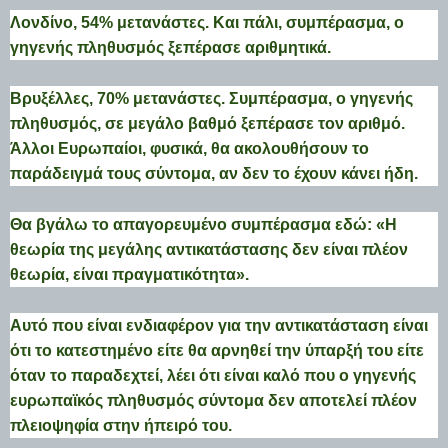
Λονδίνο, 54% μετανάστες. Και πάλι, συμπέρασμα, ο
γηγενής πληθυσμός ξεπέρασε αριθμητικά.
Βρυξέλλες, 70% μετανάστες. Συμπέρασμα, ο γηγενής
πληθυσμός, σε μεγάλο βαθμό ξεπέρασε τον αριθμό.
Άλλοι Ευρωπαίοι, φυσικά, θα ακολουθήσουν το
παράδειγμά τους σύντομα, αν δεν το έχουν κάνει ήδη.
Θα βγάλω το απαγορευμένο συμπέρασμα εδώ: «Η
θεωρία της μεγάλης αντικατάστασης δεν είναι πλέον
θεωρία, είναι πραγματικότητα».
Αυτό που είναι ενδιαφέρον για την αντικατάσταση είναι
ότι το κατεστημένο είτε θα αρνηθεί την ύπαρξή του είτε
όταν το παραδεχτεί, λέει ότι είναι καλό που ο γηγενής
ευρωπαϊκός πληθυσμός σύντομα δεν αποτελεί πλέον
πλειοψηφία στην ήπειρό του.