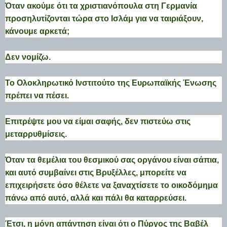
Όταν ακούμε ότι τα χριστιανόπουλα στη Γερμανία
προσηλυτίζονται τώρα στο Ισλάμ για να ταιριάξουν,
κάνουμε αρκετά;
Δεν νομίζω.
Το Ολοκληρωτικό Ινστιτούτο της Ευρωπαϊκής Ένωσης
πρέπει να πέσει.
Επιτρέψτε μου να είμαι σαφής, δεν πιστεύω στις
μεταρρυθμίσεις.
Όταν τα θεμέλια του θεσμικού σας οργάνου είναι σάπια,
και αυτό συμβαίνει στις Βρυξέλλες, μπορείτε να
επιχειρήσετε όσο θέλετε να ξαναχτίσετε το οικοδόμημα
πάνω από αυτό, αλλά και πάλι θα καταρρεύσει.
Έτσι, η μόνη απάντηση είναι ότι ο Πύργος της Βαβέλ