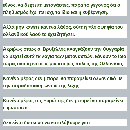
έθνος, να δεχτείτε μετανάστες, παρά το γεγονός ότι ο
πληθυσμός έχει πει όχι, το ίδιο και η κυβέρνηση.
Αλλά μην κάνετε κανένα λάθος, ούτε η πλειοψηφία του
ολλανδικού λαού το έχει ζητήσει.
Ακριβώς όπως οι Βρυξέλλες αναγκάζουν την Ουγγαρία
να δεχτεί αυτά τα λόγια των μεταναστών, κάνουν το ίδιο
τώρα, ακόμη και στις μικρότερες πόλεις της Ολλανδίας.
Κανένα μέρος δεν μπορεί να παραμείνει ολλανδικό με
την παραδοσιακή έννοια της λέξης.
Κανένα μέρος της Ευρώπης δεν μπορεί να παραμείνει
ευρωπαϊκό.
Δεν είναι δύσκολο να καταλάβουμε γιατί.