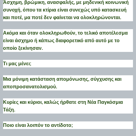
Άσχημη, βρώμικη, ανασφαλής, με μηδενική κοινωνική
συνοχή, όπου τα κτίρια είναι συνεχώς υπό κατασκευή
και ποτέ, μα ποτέ δεν φαίνεται να ολοκληρώνονται.
Ακόμα και όταν ολοκληρωθούν, το τελικό αποτέλεσμα
είναι άσχημο ή κάπως διαφορετικό από αυτό με το
οποίο ξεκίνησαν.
Τι μας μένει;
Μια μόνιμη κατάσταση απομόνωσης, σύγχυσης και
αποπροσανατολισμού.
Κυρίες και κύριοι, καλώς ήρθατε στη Νέα Παγκόσμια
Τάξη.
Ποιο είναι λοιπόν το αντίδοτο;