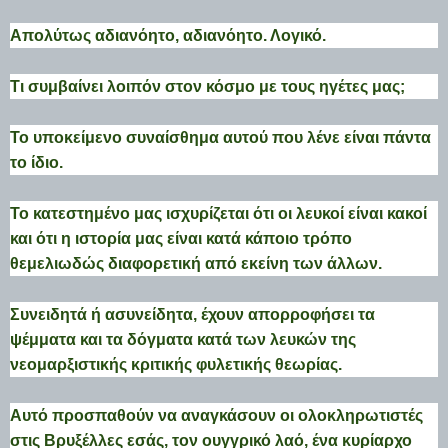
Απολύτως αδιανόητο, αδιανόητο. Λογικό.
Τι συμβαίνει λοιπόν στον κόσμο με τους ηγέτες μας;
Το υποκείμενο συναίσθημα αυτού που λένε είναι πάντα
το ίδιο.
Το κατεστημένο μας ισχυρίζεται ότι οι λευκοί είναι κακοί
και ότι η ιστορία μας είναι κατά κάποιο τρόπο
θεμελιωδώς διαφορετική από εκείνη των άλλων.
Συνειδητά ή ασυνείδητα, έχουν απορροφήσει τα
ψέμματα και τα δόγματα κατά των λευκών της
νεομαρξιστικής κριτικής φυλετικής θεωρίας.
Αυτό προσπαθούν να αναγκάσουν οι ολοκληρωτιστές
στις Βρυξέλλες εσάς, τον ουγγρικό λαό, ένα κυρίαρχο