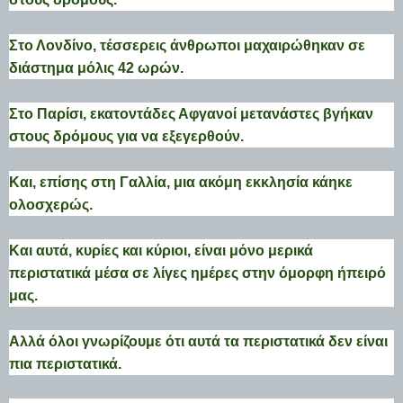
Στο Λονδίνο, τέσσερεις άνθρωποι μαχαιρώθηκαν σε
διάστημα μόλις 42 ωρών.
Στο Παρίσι, εκατοντάδες Αφγανοί μετανάστες βγήκαν
στους δρόμους για να εξεγερθούν.
Και, επίσης στη Γαλλία, μια ακόμη εκκλησία κάηκε
ολοσχερώς.
Και αυτά, κυρίες και κύριοι, είναι μόνο μερικά
περιστατικά μέσα σε λίγες ημέρες στην όμορφη ήπειρό
μας.
Αλλά όλοι γνωρίζουμε ότι αυτά τα περιστατικά δεν είναι
πια περιστατικά.