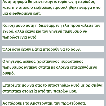
Αυτή τη φορά θα μείνει στην ιστορία ως η περίοδος
κατά την οποία ο εισβολέας προσκλήθηκε ενεργά από
μια διεφθαρμένη ελίτ.
Και όχι μόνο αυτή η διεφθαρμένη ελίτ προσκάλεσε τον
εχθρό, αλλά έκανε και τον γηγενή πληθυσμό να
πληρώσει για αυτό.
Όλοι όσοι έχουν μάτια μπορούν να το δουν.
Ο γηγενής, λευκός, χριστιανικός, ευρωπαϊκός
πληθυσμός αντικαθίσταται με ολοένα επιταχυνόμενο
ρυθμό.
Επιτρέψτε μου να σας το υποστηρίξω αυτό με ορισμένα
στατιστικά στοιχεία από την πατρίδα μου.
Ας πάρουμε το Άμστερνταμ, την πρωτεύουσα.