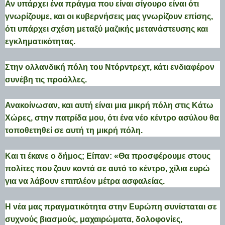
Αν υπάρχει ένα πράγμα που είναι σίγουρο είναι ότι
γνωρίζουμε, και οι κυβερνήσεις μας γνωρίζουν επίσης,
ότι υπάρχει σχέση μεταξύ μαζικής μετανάστευσης και
εγκληματικότητας.
Στην ολλανδική πόλη του Ντόρντρεχτ, κάτι ενδιαφέρον
συνέβη τις προάλλες.
Ανακοίνωσαν, και αυτή είναι μια μικρή πόλη στις Κάτω
Χώρες, στην πατρίδα μου, ότι ένα νέο κέντρο ασύλου θα
τοποθετηθεί σε αυτή τη μικρή πόλη.
Και τι έκανε ο δήμος; Είπαν: «Θα προσφέρουμε στους
πολίτες που ζουν κοντά σε αυτό το κέντρο, χίλια ευρώ
για να λάβουν επιπλέον μέτρα ασφαλείας.
Η νέα μας πραγματικότητα στην Ευρώπη συνίσταται σε
συχνούς βιασμούς, μαχαιρώματα, δολοφονίες,