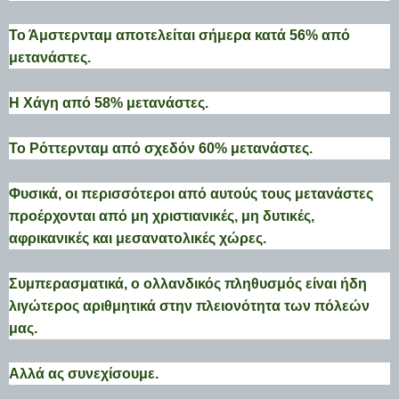
Το Άμστερνταμ αποτελείται σήμερα κατά 56% από
μετανάστες.
Η Χάγη από 58% μετανάστες.
Το Ρόττερνταμ από σχεδόν 60% μετανάστες.
Φυσικά, οι περισσότεροι από αυτούς τους μετανάστες
προέρχονται από μη χριστιανικές, μη δυτικές,
αφρικανικές και μεσανατολικές χώρες.
Συμπερασματικά, ο ολλανδικός πληθυσμός είναι ήδη
λιγώτερος αριθμητικά στην πλειονότητα των πόλεών
μας.
Αλλά ας συνεχίσουμε.