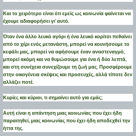
Και το χειρότερο είναι ότι εμείς ως κοινωνία φαίνεται να
έχουμε αδιαφορήσει γι’ αυτό.
Όταν ένα άλλο λευκό αγόρι ή ένα λευκό κορίτσι πεθαίνει
από το χέρι ενός μετανάστη, μπορεί να κουνήσουμε το
κεφάλι μας, μπορεί να αφήσουμε έναν αναστεναγμό,
μπορεί ακόμη και να θυμώσουμε για ένα ή δύο λεπτά,
και στη συνέχεια συνεχίζουμε τη ζωή μας. Προσφέρουμε
στην οικογένεια σκέψεις και προσευχές, αλλά τίποτε δεν
αλλάζει ποτέ.
Κυρίες και κύριοι, τι σημαίνει αυτό για εμάς;
Αυτή είναι η απάντηση μιας κοινωνίας που έχει ήδη
παραιτηθεί, μιας κοινωνίας που έχει ήδη αποδεχθεί την
ήττα της.