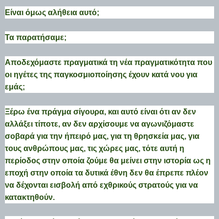
Είναι όμως αλήθεια αυτό;
Τα παρατήσαμε;
Αποδεχόμαστε πραγματικά τη νέα πραγματικότητα που
οι ηγέτες της παγκοσμιοποίησης έχουν κατά νου για
εμάς;
Ξέρω ένα πράγμα σίγουρα, και αυτό είναι ότι αν δεν
αλλάξει τίποτε, αν δεν αρχίσουμε να αγωνιζόμαστε
σοβαρά για την ήπειρό μας, για τη θρησκεία μας, για
τους ανθρώπους μας, τις χώρες μας, τότε αυτή η
περίοδος στην οποία ζούμε θα μείνει στην ιστορία ως η
εποχή στην οποία τα δυτικά έθνη δεν θα έπρεπε πλέον
να δέχονται εισβολή από εχθρικούς στρατούς για να
κατακτηθούν.