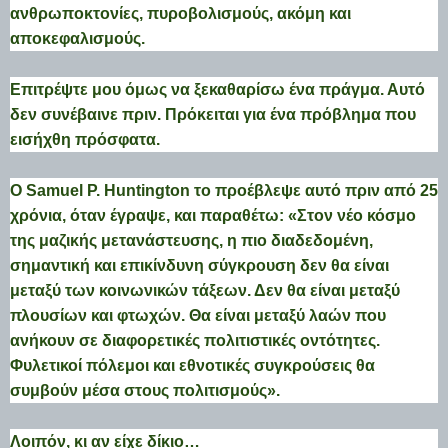
ανθρωποκτονίες, πυροβολισμούς, ακόμη και
αποκεφαλισμούς.
Επιτρέψτε μου όμως να ξεκαθαρίσω ένα πράγμα. Αυτό
δεν συνέβαινε πριν. Πρόκειται για ένα πρόβλημα που
εισήχθη πρόσφατα.
Ο Samuel P. Huntington το προέβλεψε αυτό πριν από 25
χρόνια, όταν έγραψε, και παραθέτω: «Στον νέο κόσμο
της μαζικής μετανάστευσης, η πιο διαδεδομένη,
σημαντική και επικίνδυνη σύγκρουση δεν θα είναι
μεταξύ των κοινωνικών τάξεων. Δεν θα είναι μεταξύ
πλουσίων και φτωχών. Θα είναι μεταξύ λαών που
ανήκουν σε διαφορετικές πολιτιστικές οντότητες.
Φυλετικοί πόλεμοι και εθνοτικές συγκρούσεις θα
συμβούν μέσα στους πολιτισμούς».
Λοιπόν, κι αν είχε δίκιο…