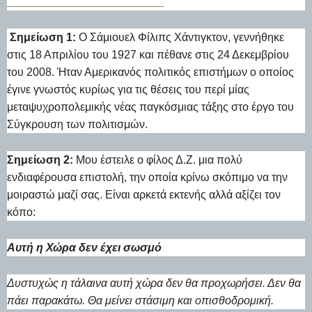
_________________________
Σημείωση 1:
Ο Σάμιουελ Φίλιπς Χάντιγκτον, γεννήθηκε
στις 18 Απριλίου του 1927 και πέθανε στις 24 Δεκεμβρίου
του 2008. Ήταν Αμερικανός πολιτικός επιστήμων ο οποίος
έγινε γνωστός κυρίως για τις θέσεις του περί μίας
μεταψυχροπολεμικής νέας παγκόσμιας τάξης στο έργο του
Σύγκρουση των πολιτισμών.
Σημείωση 2:
Μου έστειλε ο φίλος Δ.Ζ. μια πολύ
ενδιαφέρουσα επιστολή, την οποία κρίνω σκόπιμο να την
μοιραστώ μαζί σας. Είναι αρκετά εκτενής αλλά αξίζει τον
κόπο:
Αυτή η Χώρα δεν έχει σωσμό
Δυστυχώς η τάλαινα αυτή χώρα δεν θα προχωρήσει. Δεν θα
πάει παρακάτω. Θα μείνει στάσιμη και οπισθοδρομική.