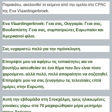
Παρακάτω, ακολουθεί το κείμενο από την ομιλία στο CPAC
της Eva Vlaardingerbroek.
Eva Vlaardingerbroek:
Γεια σας, Ουγγαρία. Γεια σας,
Βουδαπέστη. Γεια σας, συμπατριώτες Ευρωπαίοι και
Αμερικανοί φίλοι.
Σας ευχαριστώ πολύ για την πρόσκληση.
Επιτρέψτε μου να αφήσω τις τυπικότητες και να
βουτήξω κατευθείαν σε ένα θέμα που δεν είναι τόσο
χαρούμενο, αλλά πολύ, πολύ απαραίτητο να συζητηθεί.
Επιτρέψτε μου να σας ξεναγήσω τις τελευταίες επτά
ημέρες στην Ευρώπη.
Αυτή την εβδομάδα στη Στοκχόλμη, τρεις ηλικιωμένες
γυναίκες γύρω στα 70 μαχαιρώθηκαν μέρα μεσημέρι
στους δρόμους.