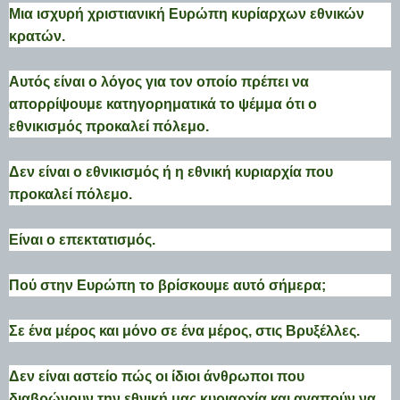
Μια ισχυρή χριστιανική Ευρώπη κυρίαρχων εθνικών
κρατών.
Αυτός είναι ο λόγος για τον οποίο πρέπει να
απορρίψουμε κατηγορηματικά το ψέμμα ότι ο
εθνικισμός προκαλεί πόλεμο.
Δεν είναι ο εθνικισμός ή η εθνική κυριαρχία που
προκαλεί πόλεμο.
Είναι ο επεκτατισμός.
Πού στην Ευρώπη το βρίσκουμε αυτό σήμερα;
Σε ένα μέρος και μόνο σε ένα μέρος, στις Βρυξέλλες.
Δεν είναι αστείο πώς οι ίδιοι άνθρωποι που
διαβρώνουν την εθνική μας κυριαρχία και αγαπούν να