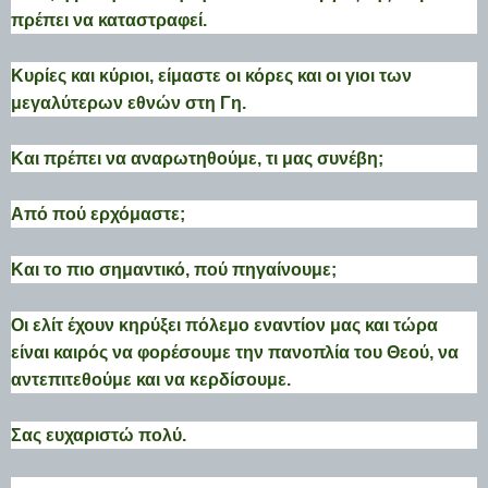
πρέπει να καταστραφεί.
Κυρίες και κύριοι, είμαστε οι κόρες και οι γιοι των
μεγαλύτερων εθνών στη Γη.
Και πρέπει να αναρωτηθούμε, τι μας συνέβη;
Από πού ερχόμαστε;
Και το πιο σημαντικό, πού πηγαίνουμε;
Οι ελίτ έχουν κηρύξει πόλεμο εναντίον μας και τώρα
είναι καιρός να φορέσουμε την πανοπλία του Θεού, να
αντεπιτεθούμε και να κερδίσουμε.
Σας ευχαριστώ πολύ.