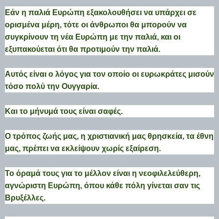
Εάν η παλιά Ευρώπη εξακολουθήσει να υπάρχει σε
ορισμένα μέρη, τότε οι άνθρωποι θα μπορούν να
συγκρίνουν τη νέα Ευρώπη με την παλιά, και οι
εξυπακούεται ότι θα προτιμούν την παλιά.
Αυτός είναι ο λόγος για τον οποίο οι ευρωκράτες μισούν
τόσο πολύ την Ουγγαρία.
Και το μήνυμά τους είναι σαφές.
Ο τρόπος ζωής μας, η χριστιανική μας θρησκεία, τα έθνη
μας, πρέπει να εκλείψουν χωρίς εξαίρεση.
Το όραμά τους για το μέλλον είναι η νεοφιλελεύθερη,
αγνώριστη Ευρώπη, όπου κάθε πόλη γίνεται σαν τις
Βρυξέλλες.