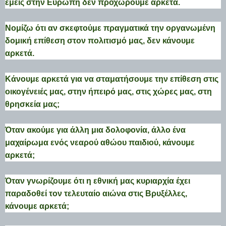
εμείς στην Ευρώπη δεν προχωρούμε αρκετά.
Νομίζω ότι αν σκεφτούμε πραγματικά την οργανωμένη
δομική επίθεση στον πολιτισμό μας, δεν κάνουμε
αρκετά.
Κάνουμε αρκετά για να σταματήσουμε την επίθεση στις
οικογένειές μας, στην ήπειρό μας, στις χώρες μας, στη
θρησκεία μας;
Όταν ακούμε για άλλη μια δολοφονία, άλλο ένα
μαχαίρωμα ενός νεαρού αθώου παιδιού, κάνουμε
αρκετά;
Όταν γνωρίζουμε ότι η εθνική μας κυριαρχία έχει
παραδοθεί τον τελευταίο αιώνα στις Βρυξέλλες,
κάνουμε αρκετά;