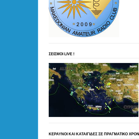
ΣΕΙΣΜΟΙ LIVE !
ΚΕΡΑΥΝΟΙ ΚΑΙ ΚΑΤΑΙΓΙΔΕΣ ΣΕ ΠΡΑΓΜΑΤΙΚΟ ΧΡΟ