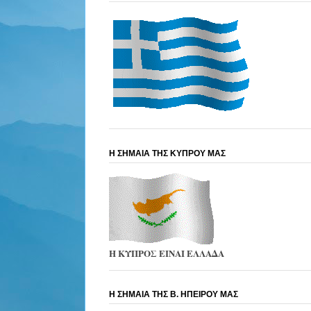
Η ΣΗΜΑΙΑ ΤΗΣ ΚΥΠΡΟΥ ΜΑΣ
Η ΚΥΠΡΟΣ ΕΙΝΑΙ ΕΛΛΑΔΑ
Η ΣΗΜΑΙΑ ΤΗΣ Β. ΗΠΕΙΡΟΥ ΜΑΣ