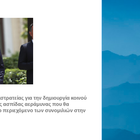
κστρατείας για την δημιουργία κοινού
κής ασπίδας αεράμυνας που θα
το περιεχόμενο των συνομιλιών στην