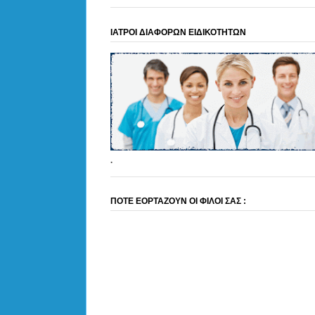
ΙΑΤΡΟΙ ΔΙΑΦΟΡΩΝ ΕΙΔΙΚΟΤΗΤΩΝ
.
ΠΟΤΕ ΕΟΡΤΑΖΟΥΝ ΟΙ ΦΙΛΟΙ ΣΑΣ :