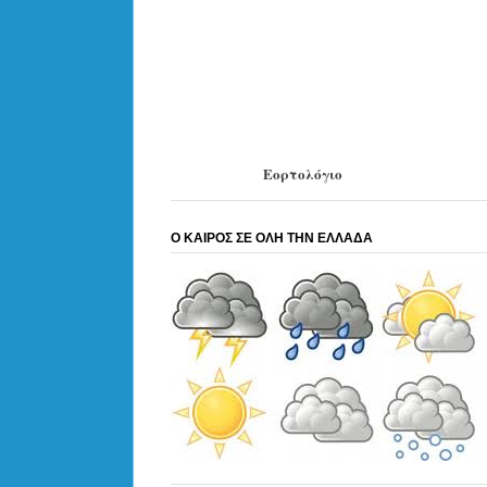
Εορτολόγιο
Ο ΚΑΙΡΟΣ ΣΕ ΟΛΗ ΤΗΝ ΕΛΛΑΔΑ