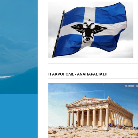
Η ΑΚΡΟΠΟΛΙΣ - ΑΝΑΠΑΡΑΣΤΑΣΗ