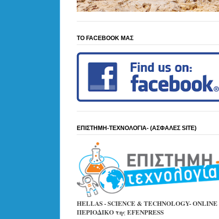
ΤΟ FACEBOOK ΜΑΣ
ΕΠΙΣΤΗΜΗ-ΤΕΧΝΟΛΟΓΙΑ- (ΑΣΦΑΛΕΣ SITE)
HELLAS - SCIENCE & TECHNOLOGY- ONLINE
ΠΕΡΙΟΔΙΚΟ της EFENPRESS