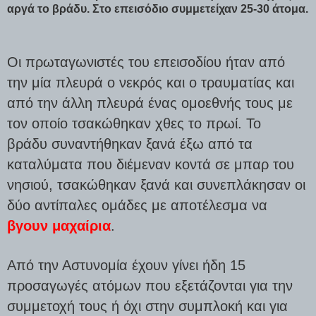
αργά το βράδυ. Στο επεισόδιο συμμετείχαν 25-30 άτομα.
Οι πρωταγωνιστές του επεισοδίου ήταν από
την μία πλευρά ο νεκρός και ο τραυματίας και
από την άλλη πλευρά ένας ομοεθνής τους με
τον οποίο
τσακώθηκαν χθες το πρωί.
Το
βράδυ
συναντήθηκαν ξανά έξω από τα
καταλύματα
που διέμεναν κοντά σε μπαρ του
νησιού,
τσακώθηκαν ξανά και συνεπλάκησαν οι
δύο αντίπαλες ομάδες
με αποτέλεσμα να
βγουν μαχαίρια
.
Από την Αστυνομία έχουν γίνει ήδη 15
προσαγωγές ατόμων που εξετάζονται για την
συμμετοχή τους ή όχι στην συμπλοκή και για