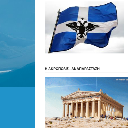
Η ΑΚΡΟΠΟΛΙΣ - ΑΝΑΠΑΡΑΣΤΑΣΗ