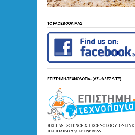
ΤΟ FACEBOOK ΜΑΣ
ΕΠΙΣΤΗΜΗ-ΤΕΧΝΟΛΟΓΙΑ- (ΑΣΦΑΛΕΣ SITE)
HELLAS - SCIENCE & TECHNOLOGY- ONLINE
ΠΕΡΙΟΔΙΚΟ της EFENPRESS