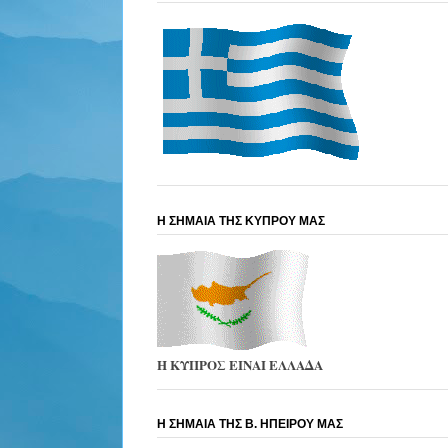
Η ΣΗΜΑΙΑ ΤΗΣ ΚΥΠΡΟΥ ΜΑΣ
Η ΚΥΠΡΟΣ ΕΙΝΑΙ ΕΛΛΑΔΑ
Η ΣΗΜΑΙΑ ΤΗΣ Β. ΗΠΕΙΡΟΥ ΜΑΣ