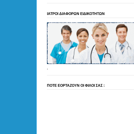
ΙΑΤΡΟΙ ΔΙΑΦΟΡΩΝ ΕΙΔΙΚΟΤΗΤΩΝ
.
ΠΟΤΕ ΕΟΡΤΑΖΟΥΝ ΟΙ ΦΙΛΟΙ ΣΑΣ :