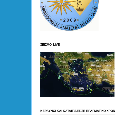
ΣΕΙΣΜΟΙ LIVE !
ΚΕΡΑΥΝΟΙ ΚΑΙ ΚΑΤΑΙΓΙΔΕΣ ΣΕ ΠΡΑΓΜΑΤΙΚΟ ΧΡΟ