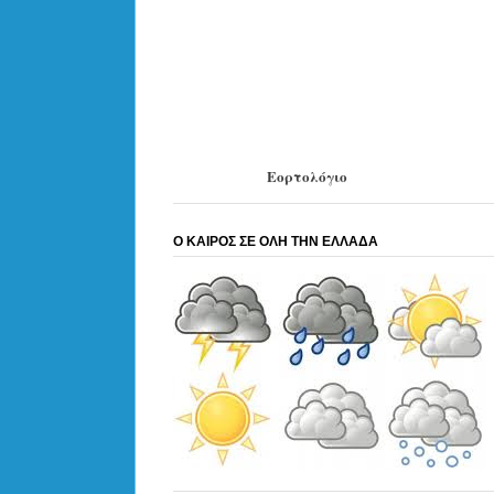
Εορτολόγιο
Ο ΚΑΙΡΟΣ ΣΕ ΟΛΗ ΤΗΝ ΕΛΛΑΔΑ