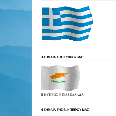
Η ΣΗΜΑΙΑ ΤΗΣ ΚΥΠΡΟΥ ΜΑΣ
Η ΚΥΠΡΟΣ ΕΙΝΑΙ ΕΛΛΑΔΑ
Η ΣΗΜΑΙΑ ΤΗΣ Β. ΗΠΕΙΡΟΥ ΜΑΣ