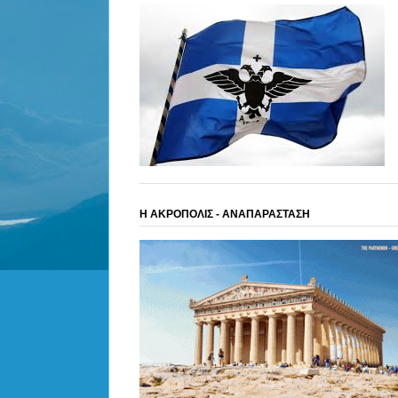
Η ΑΚΡΟΠΟΛΙΣ - ΑΝΑΠΑΡΑΣΤΑΣΗ