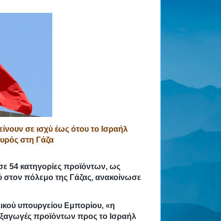
ίνουν σε ισχύ έως ότου το Ισραήλ
υρός στη Γάζα
σε 54 κατηγορίες προϊόντων, ως
ού στον πόλεμο της Γάζας, ανακοίνωσε
ικού υπουργείου Εμπορίου, «η
 εξαγωγές προϊόντων προς το Ισραήλ