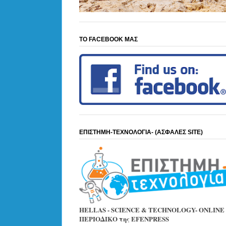
ΤΟ FACEBOOK ΜΑΣ
ΕΠΙΣΤΗΜΗ-ΤΕΧΝΟΛΟΓΙΑ- (ΑΣΦΑΛΕΣ SITE)
HELLAS - SCIENCE & TECHNOLOGY- ONLINE
ΠΕΡΙΟΔΙΚΟ της EFENPRESS