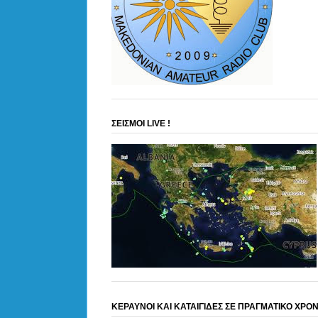
ΣΕΙΣΜΟΙ LIVE !
ΚΕΡΑΥΝΟΙ ΚΑΙ ΚΑΤΑΙΓΙΔΕΣ ΣΕ ΠΡΑΓΜΑΤΙΚΟ ΧΡΟ