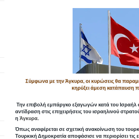
Σύμφωνα με την Άγκυρα, οι κυρώσεις θα παραμε
κηρύξει άμεση κατάπαυση π
Την επιβολή εμπάργκο εξαγωγών κατά του Ισραήλ 
αντίδραση στις επιχειρήσεις του ισραηλινού στρατ
η
Άγκυρα
.
Όπως αναφέρεται σε σχετική ανακοίνωση του τουρκ
Τουρκική Δημοκρατία αποφάσισε να περιορίσει τις