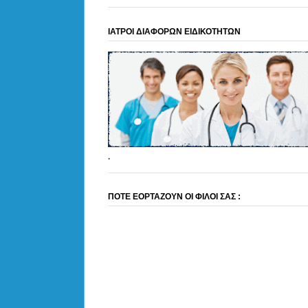
ΙΑΤΡΟΙ ΔΙΑΦΟΡΩΝ ΕΙΔΙΚΟΤΗΤΩΝ
.
ΠΟΤΕ ΕΟΡΤΑΖΟΥΝ ΟΙ ΦΙΛΟΙ ΣΑΣ :