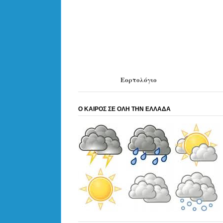
Εορτολόγιο
Ο ΚΑΙΡΟΣ ΣΕ ΟΛΗ ΤΗΝ ΕΛΛΑΔΑ