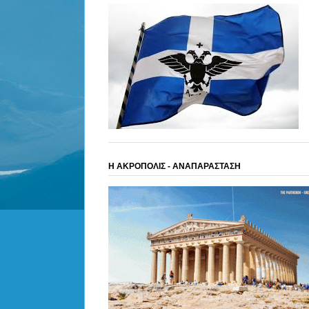
Η ΑΚΡΟΠΟΛΙΣ - ΑΝΑΠΑΡΑΣΤΑΣΗ