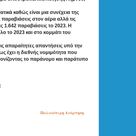
ικά καθώς είναι μια συνέχεια της
ς παραβιάσεις στον αέρα αλλά τις
ς 1.642 παραβιάσεις το 2023. Η
ο το 2023 και στο κομμάτι του
τις απαραίτητες απαντήσεις υπό την
ς έχει η διεθνής νομιμότητα που
, τονίζοντας το παράνομο και παράτυπο
Παλαιότερη Ανάρτηση