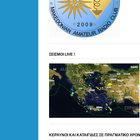
ΣΕΙΣΜΟΙ LIVE !
ΚΕΡΑΥΝΟΙ ΚΑΙ ΚΑΤΑΙΓΙΔΕΣ ΣΕ ΠΡΑΓΜΑΤΙΚΟ ΧΡΟ