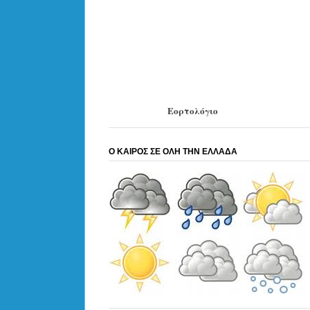
Εορτολόγιο
Ο ΚΑΙΡΟΣ ΣΕ ΟΛΗ ΤΗΝ ΕΛΛΑΔΑ