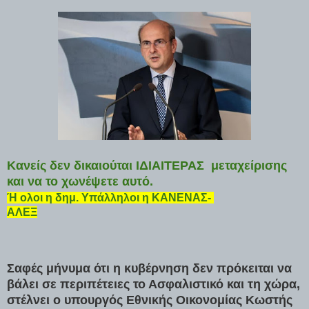
Κανείς δεν δικαιούται ΙΔΙΑΙΤΕΡΑΣ μεταχείρισης
και να το χωνέψετε αυτό.
Ή ολοι η δημ. Υπάλληλοι η ΚΑΝΕΝΑΣ-
ΑΛΕΞ
Σαφές μήνυμα ότι η κυβέρνηση δεν πρόκειται να
βάλει σε περιπέτειες το Ασφαλιστικό και τη χώρα,
στέλνει ο υπουργός Εθνικής Οικονομίας Κωστής