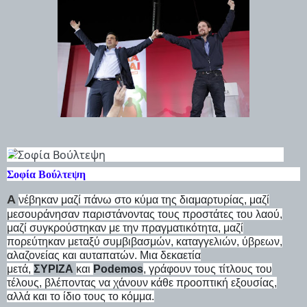
Σοφία Βούλτεψη
A
νέβηκαν μαζί πάνω στο κύμα της διαμαρτυρίας, μαζί
μεσουράνησαν παριστάνοντας τους προστάτες του λαού,
μαζί συγκρούστηκαν με την πραγματικότητα, μαζί
πορεύτηκαν μεταξύ συμβιβασμών, καταγγελιών, ύβρεων,
αλαζονείας και αυταπατών. Μια δεκαετία
μετά,
ΣΥΡΙΖΑ
και
Podemos
, γράφουν τους τίτλους του
τέλους, βλέποντας να χάνουν κάθε προοπτική εξουσίας,
αλλά και το ίδιο τους το κόμμα.