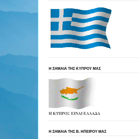
Η ΣΗΜΑΙΑ ΤΗΣ ΚΥΠΡΟΥ ΜΑΣ
Η ΚΥΠΡΟΣ ΕΙΝΑΙ ΕΛΛΑΔΑ
Η ΣΗΜΑΙΑ ΤΗΣ Β. ΗΠΕΙΡΟΥ ΜΑΣ