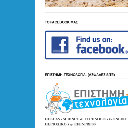
ΤΟ FACEBOOK ΜΑΣ
ΕΠΙΣΤΗΜΗ-ΤΕΧΝΟΛΟΓΙΑ- (ΑΣΦΑΛΕΣ SITE)
HELLAS - SCIENCE & TECHNOLOGY- ONLINE
ΠΕΡΙΟΔΙΚΟ της EFENPRESS