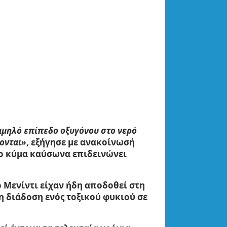
αμηλό επίπεδο οξυγόνου στο νερό
ονται»
, εξήγησε με ανακοίνωσή
το κύμα καύσωνα επιδεινώνει
 Μενίντι είχαν ήδη αποδοθεί στη
η διάδοση ενός τοξικού φυκιού σε