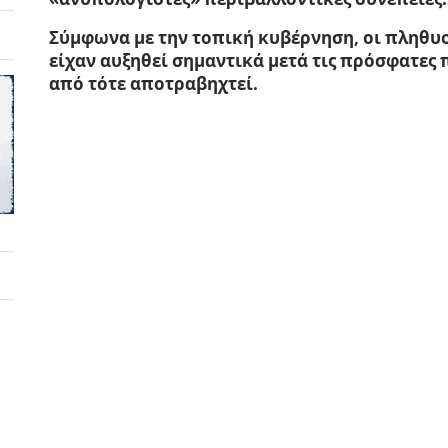
Σύμφωνα με την τοπική κυβέρνηση, οι πληθυ
είχαν αυξηθεί σημαντικά μετά τις πρόσφατες 
από τότε αποτραβηχτεί.