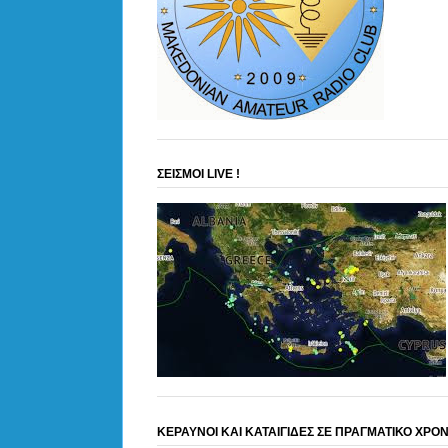
ΣΕΙΣΜΟΙ LIVE !
ΚΕΡΑΥΝΟΙ ΚΑΙ ΚΑΤΑΙΓΙΔΕΣ ΣΕ ΠΡΑΓΜΑΤΙΚΟ ΧΡΟ