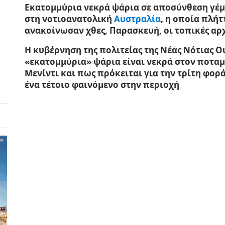
Εκατομμύρια νεκρά ψάρια σε αποσύνθεση γέμ
στη νοτιοανατολική
Αυστραλία
, η οποία πλή
ανακοίνωσαν χθες, Παρασκευή, οι τοπικές αρχ
Η κυβέρνηση της πολιτείας της Νέας Νότιας 
«εκατομμύρια» ψάρια είναι νεκρά στον
ποταμ
Μενίντι και πως πρόκειται για την τρίτη φορ
ένα τέτοιο φαινόμενο στην περιοχή