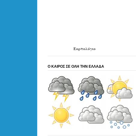
Εορτολόγιο
Ο ΚΑΙΡΟΣ ΣΕ ΟΛΗ ΤΗΝ ΕΛΛΑΔΑ