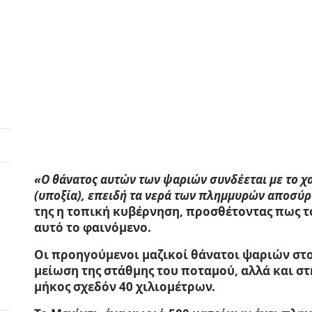
«Ο θάνατος αυτών των ψαριών συνδέεται με το χ
(υποξία), επειδή τα νερά των πλημμυρών αποσύρ
της η τοπική κυβέρνηση, προσθέτοντας πως 
αυτό το φαινόμενο.
Οι προηγούμενοι μαζικοί θάνατοι ψαριών στο
μείωση της στάθμης του ποταμού, αλλά και στ
μήκος σχεδόν 40 χιλιομέτρων.