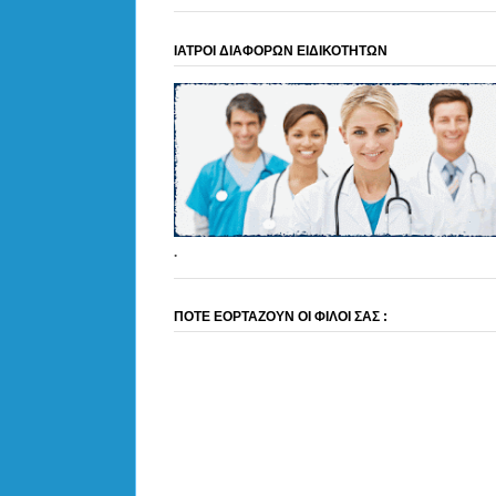
ΙΑΤΡΟΙ ΔΙΑΦΟΡΩΝ ΕΙΔΙΚΟΤΗΤΩΝ
.
ΠΟΤΕ ΕΟΡΤΑΖΟΥΝ ΟΙ ΦΙΛΟΙ ΣΑΣ :