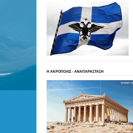
Η ΑΚΡΟΠΟΛΙΣ - ΑΝΑΠΑΡΑΣΤΑΣΗ