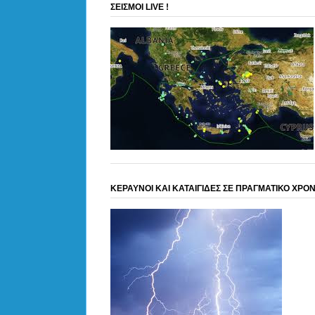
ΣΕΙΣΜΟΙ LIVE !
ΚΕΡΑΥΝΟΙ ΚΑΙ ΚΑΤΑΙΓΙΔΕΣ ΣΕ ΠΡΑΓΜΑΤΙΚΟ ΧΡΟ