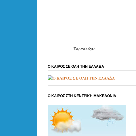
Εορτολόγιο
Ο ΚΑΙΡΟΣ ΣΕ ΟΛΗ ΤΗΝ ΕΛΛΑΔΑ
Ο ΚΑΙΡΟΣ ΣΤΗ ΚΕΝΤΡΙΚΗ ΜΑΚΕΔΟΝΙΑ