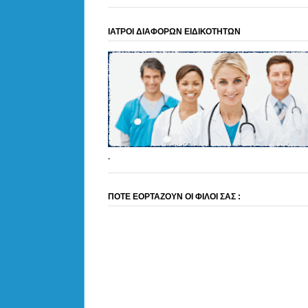
ΙΑΤΡΟΙ ΔΙΑΦΟΡΩΝ ΕΙΔΙΚΟΤΗΤΩΝ
.
ΠΟΤΕ ΕΟΡΤΑΖΟΥΝ ΟΙ ΦΙΛΟΙ ΣΑΣ :