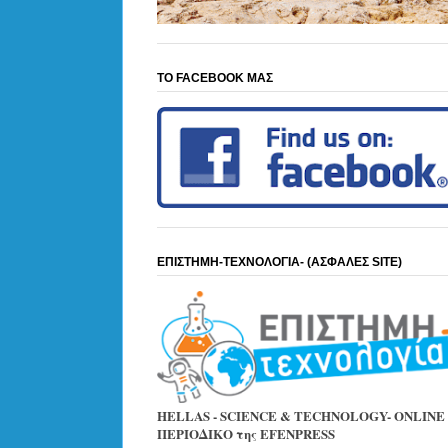
ΤΟ FACEBOOK ΜΑΣ
ΕΠΙΣΤΗΜΗ-ΤΕΧΝΟΛΟΓΙΑ- (ΑΣΦΑΛΕΣ SITE)
HELLAS - SCIENCE & TECHNOLOGY- ONLINE
ΠΕΡΙΟΔΙΚΟ της EFENPRESS