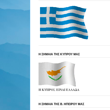
Η ΣΗΜΑΙΑ ΤΗΣ ΚΥΠΡΟΥ ΜΑΣ
Η ΚΥΠΡΟΣ ΕΙΝΑΙ ΕΛΛΑΔΑ
Η ΣΗΜΑΙΑ ΤΗΣ Β. ΗΠΕΙΡΟΥ ΜΑΣ