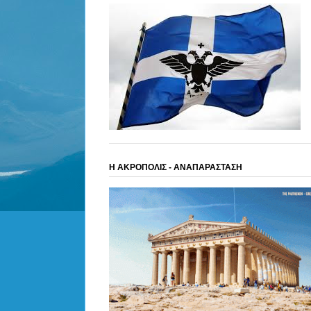
Η ΑΚΡΟΠΟΛΙΣ - ΑΝΑΠΑΡΑΣΤΑΣΗ