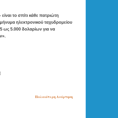
 είναι το σπίτι κάθε πατριώτη
ε μήνυμα ηλεκτρονικού ταχυδρομείου
5 ως 5.000 δολαρίων για να
ν».
Παλαιότερη Ανάρτηση