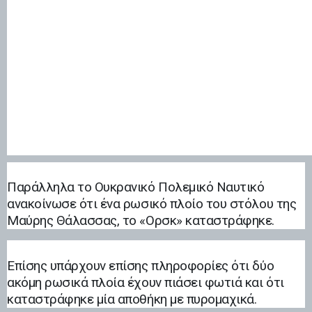
Παράλληλα το Ουκρανικό Πολεμικό Ναυτικό
ανακοίνωσε ότι ένα ρωσικό πλοίο του στόλου της
Μαύρης Θάλασσας, το «Ορσκ» καταστράφηκε.
Επίσης υπάρχουν επίσης πληροφορίες ότι δύο
ακόμη ρωσικά πλοία έχουν πιάσει φωτιά και ότι
καταστράφηκε μία αποθήκη με πυρομαχικά.