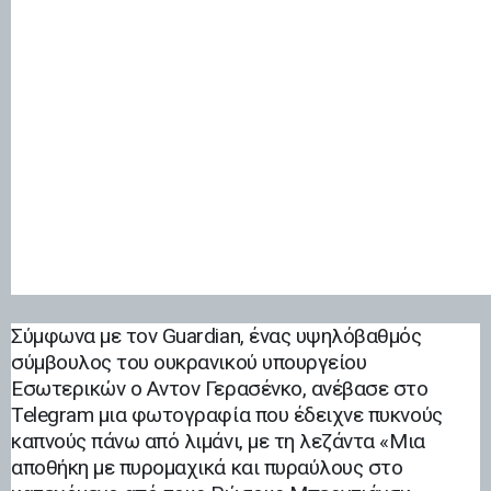
Σύμφωνα με τον Guardian, ένας υψηλόβαθμός
σύμβουλος του ουκρανικού υπουργείου
Εσωτερικών ο Αντον Γερασένκο, ανέβασε στο
Telegram μια φωτογραφία που έδειχνε πυκνούς
καπνούς πάνω από λιμάνι, με τη λεζάντα «Μια
αποθήκη με πυρομαχικά και πυραύλους στο