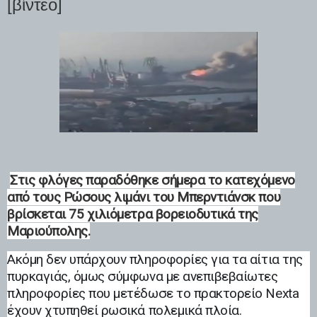
[βίντεο]
Στις φλόγες παραδόθηκε σήμερα το κατεχόμενο
από τους Ρώσους λιμάνι του Μπερντιάνσκ
που
βρίσκεται 75 χιλιόμετρα βορειοδυτικά της
Μαριούπολης.
Ακόμη δεν υπάρχουν πληροφορίες για τα αίτια της
πυρκαγιάς, όμως σύμφωνα με ανεπιβεβαίωτες
πληροφορίες που μετέδωσε το πρακτορείο Nexta
έχουν χτυπηθεί ρωσικά πολεμικά πλοία.