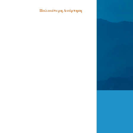
Παλαιότερη Ανάρτηση