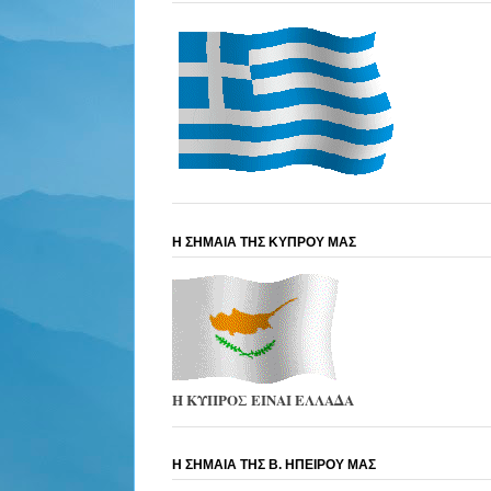
Η ΣΗΜΑΙΑ ΤΗΣ ΚΥΠΡΟΥ ΜΑΣ
Η ΚΥΠΡΟΣ ΕΙΝΑΙ ΕΛΛΑΔΑ
Η ΣΗΜΑΙΑ ΤΗΣ Β. ΗΠΕΙΡΟΥ ΜΑΣ