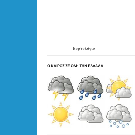
Εορτολόγιο
Ο ΚΑΙΡΟΣ ΣΕ ΟΛΗ ΤΗΝ ΕΛΛΑΔΑ