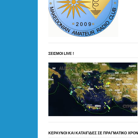
ΣΕΙΣΜΟΙ LIVE !
ΚΕΡΑΥΝΟΙ ΚΑΙ ΚΑΤΑΙΓΙΔΕΣ ΣΕ ΠΡΑΓΜΑΤΙΚΟ ΧΡΟ