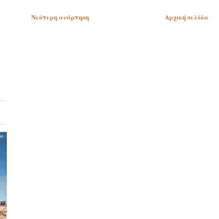
Νεότερη ανάρτηση
Αρχική σελίδα