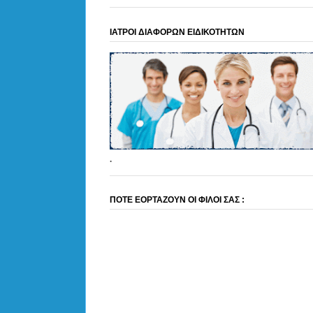
ΙΑΤΡΟΙ ΔΙΑΦΟΡΩΝ ΕΙΔΙΚΟΤΗΤΩΝ
.
ΠΟΤΕ ΕΟΡΤΑΖΟΥΝ ΟΙ ΦΙΛΟΙ ΣΑΣ :