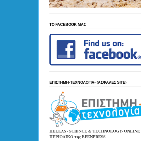
ΤΟ FACEBOOK ΜΑΣ
ΕΠΙΣΤΗΜΗ-ΤΕΧΝΟΛΟΓΙΑ- (ΑΣΦΑΛΕΣ SITE)
HELLAS - SCIENCE & TECHNOLOGY- ONLINE
ΠΕΡΙΟΔΙΚΟ της EFENPRESS