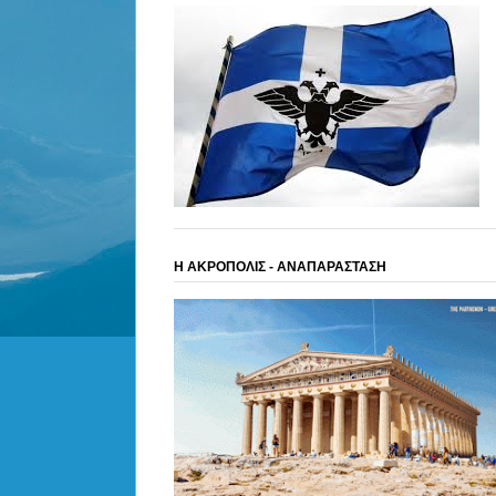
Η ΑΚΡΟΠΟΛΙΣ - ΑΝΑΠΑΡΑΣΤΑΣΗ