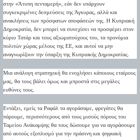
στην «Άτυπη πενταμερή», εάν δεν υπάρχουν
συγκεκριμένες δεσμεύσεις της Άγκυρας, αλλά και
ανακλήσεις των πρόσφατων αποφάσεών της. Η Κυπριακή
Δημοκρατία, δεν μπορεί να συνεχίσει να προσφέρει στον
κύριο Τατάρ και τους αξιωματούχους του, τα προνόμια
πολιτών χώρας μέλους της ΕΕ, και αυτοί να μην
αναγνωρίζουν την ύπαρξη της Κυπριακής Δημοκρατίας.
Μια ανάλογη στρατηγική θα ενοχλήσει κάποιους εταίρους
μας, θα τους βάλει όμως και μπροστά στις μεγάλες
ευθύνες τους.
Εντάξει, εμείς τα Ραφάλ τα αγοράσαμε, φρεγάτες θα
πάρουμε, περισσότερους από τους μισούς πόρους του
Ταμείου Ανάκαμψης θα τους δώσουμε για να αγοράσουμε
από αυτούς εξοπλισμό για την πράσινη και ψηφιακή