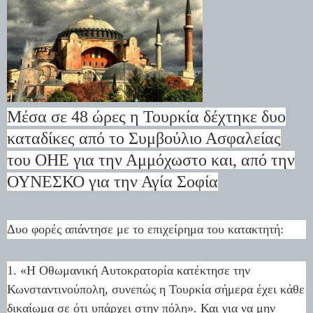
Μέσα σε 48 ώρες η Τουρκία δέχτηκε δυο
καταδίκες από το Συμβούλιο Ασφαλείας
του ΟΗΕ για την Αμμόχωστο και, από την
ΟΥΝΕΣΚΟ για την Αγία Σοφία
Δυο φορές απάντησε με το επιχείρημα του κατακτητή:
1. «Η Οθωμανική Αυτοκρατορία κατέκτησε την
Κωνσταντινούπολη, συνεπώς η Τουρκία σήμερα έχει κάθε
δικαίωμα σε ότι υπάρχει στην πόλη». Και για να μην