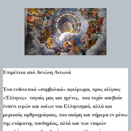
Επιμέλεια από Αντώνη Αντωνά
Ένα ενδεικτικό «συμβολικό» αφιέρωμα, προς ολίγους
«Έλληνες» ταγούς μας και ηγέτες, που τυχόν ασεβούν
έναντι ιερών και οσίων του Ελληνισμού, αλλά και
μερικούς αρθρογράφους, που ακόμη και σήμερα εν μέσω
της επάρατης πανδημίας, αλλά και των ιταμών