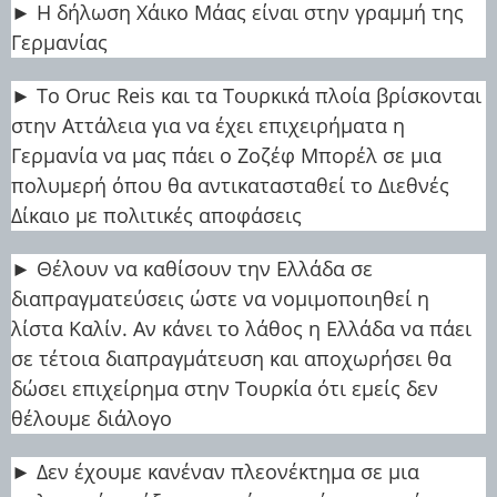
► Η δήλωση Χάικο Μάας είναι στην γραμμή της
Γερμανίας
► Το Oruc Reis και τα Τουρκικά πλοία βρίσκονται
στην Αττάλεια για να έχει επιχειρήματα η
Γερμανία να μας πάει ο Ζοζέφ Μπορέλ σε μια
πολυμερή όπου θα αντικατασταθεί το Διεθνές
Δίκαιο με πολιτικές αποφάσεις
► Θέλουν να καθίσουν την Ελλάδα σε
διαπραγματεύσεις ώστε να νομιμοποιηθεί η
λίστα Καλίν. Αν κάνει το λάθος η Ελλάδα να πάει
σε τέτοια διαπραγμάτευση και αποχωρήσει θα
δώσει επιχείρημα στην Τουρκία ότι εμείς δεν
θέλουμε διάλογο
► Δεν έχουμε κανέναν πλεονέκτημα σε μια