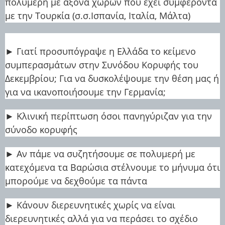
πολυμερή με άξονα χωρών που έχει συμφέροντα
με την Τουρκία (σ.σ.Ισπανία, Ιταλία, Μάλτα)
► Γιατί προσυπόγραψε η Ελλάδα το κείμενο
συμπερασμάτων στην Συνόδου Κορυφής του
Δεκεμβρίου; Για να δυσκολέψουμε την θέση μας ή
για να ικανοποιήσουμε την Γερμανία;
► Κλινική περίπτωση όσοι πανηγύριζαν για την
σύνοδο κορυφής
► Αν πάμε να συζητήσουμε σε πολυμερή με
κατεχόμενα τα Βαρώσια στέλνουμε το μήνυμα ότι
μπορούμε να δεχθούμε τα πάντα
► Κάνουν διερευνητικές χωρίς να είναι
διερευνητικές αλλά για να περάσει το σχέδιο