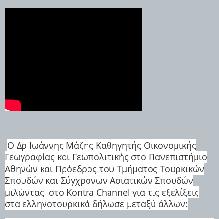
Ο Δρ Ιωάννης Μάζης Καθηγητής Οικονομικής
Γεωγραφίας και Γεωπολιτικής στο Πανεπιστήμιο
Αθηνών και Πρόεδρος του Τμήματος Τουρκικών
Σπουδών και Σύγχρονων Ασιατικών Σπουδών
μιλώντας στο Kontra Channel για τις εξελίξεις
στα ελληνοτουρκικά δήλωσε μεταξύ άλλων: