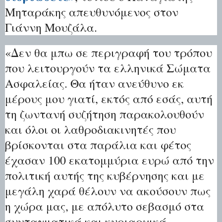
Μηταράκης απευθυνόμενος στον
Γιάννη Μουζάλα.
«Δεν θα μπω σε περιγραφή του τρόπου
που λειτουργούν τα ελληνικά Σώματα
Ασφαλείας. Θα ήταν ανεύθυνο εκ
μέρους μου γιατί, εκτός από εσάς, αυτή
τη ζωντανή συζήτηση παρακολουθούν
και όλοι οι λαθροδιακινητές που
βρίσκονται στα παράλια και φέτος
έχασαν 100 εκατομμύρια ευρώ από την
πολιτική αυτής της κυβέρνησης και με
μεγάλη χαρά θέλουν να ακούσουν πως
η χώρα μας, με απόλυτο σεβασμό στα
συνταγματικά και κυριαρχικά