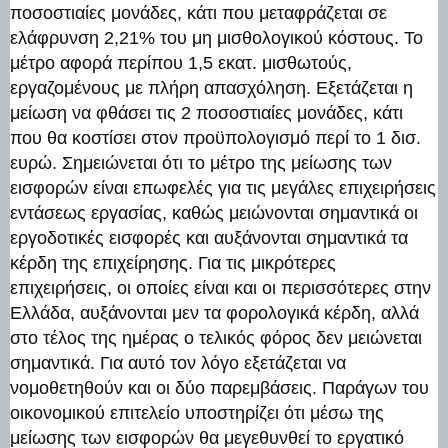
ποσοστιαίες μονάδες, κάτι που μεταφράζεται σε
ελάφρυνση 2,21% του μη μισθολογικού κόστους. Το
μέτρο αφορά περίπου 1,5 εκατ. μισθωτούς,
εργαζομένους με πλήρη απασχόληση. Εξετάζεται η
μείωση να φθάσει τις 2 ποσοστιαίες μονάδες, κάτι
που θα κοστίσει στον προϋπολογισμό περί το 1 δισ.
ευρώ. Σημειώνεται ότι το μέτρο της μείωσης των
εισφορών είναι επωφελές για τις μεγάλες επιχειρήσεις
εντάσεως εργασίας, καθώς μειώνονται σημαντικά οι
εργοδοτικές εισφορές και αυξάνονται σημαντικά τα
κέρδη της επιχείρησης. Για τις μικρότερες
επιχειρήσεις, οι οποίες είναι και οι περισσότερες στην
Ελλάδα, αυξάνονται μεν τα φορολογικά κέρδη, αλλά
στο τέλος της ημέρας ο τελικός φόρος δεν μειώνεται
σημαντικά. Για αυτό τον λόγο εξετάζεται να
νομοθετηθούν και οι δύο παρεμβάσεις. Παράγων του
οικονομικού επιτελείο υποστηρίζει ότι μέσω της
μείωσης των εισφορών θα μεγεθυνθεί το εργατικό