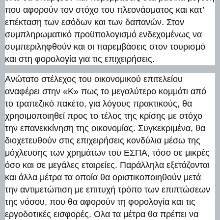
που αφορούν τον στόχο του πλεονάσματος και κατ’
επέκταση των εσόδων και των δαπανών. Στον
συμπληρωματικό προϋπολογισμό ενδεχομένως να
συμπεριληφθούν και οι παρεμβάσεις στον τουρισμό
και στη φορολογία για τις επιχειρήσεις.
Ανώτατο στέλεχος του οικονομικού επιτελείου
αναφέρει στην «Κ» πως το μεγαλύτερο κομμάτι από
το τραπεζικό πακέτο, για λόγους πρακτικούς, θα
χρησιμοποιηθεί προς το τέλος της κρίσης με στόχο
την επανεκκίνηση της οικονομίας. Συγκεκριμένα, θα
διοχετευθούν στις επιχειρήσεις κονδύλια μέσω της
μόχλευσης των χρημάτων του ΕΣΠΑ, τόσο σε μικρές
όσο και σε μεγάλες εταιρείες. Παράλληλα εξετάζονται
και άλλα μέτρα τα οποία θα οριστικοποιηθούν μετά
την αντιμετώπιση με επιτυχή τρόπο των επιπτώσεων
της νόσου, που θα αφορούν τη φορολογία και τις
εργοδοτικές εισφορές. Ολα τα μέτρα θα πρέπει να