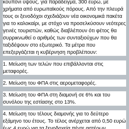
κουπόνι ύψους, για παράδειγμα, 300 ευρώ, με
χρήματα από ευρωπαϊκούς πόρους. Από την πλευρά
τους οι ξενοδόχοι σχεδιάζουν νέα οικονομικά πακέτα
για το καλοκαίρι, με στόχο να προσελκύσουν νεότερες
γενιές τουριστών, καθώς διαβλέπουν ότι φέτος θα
συρρικνωθεί ο αριθμός των συνταξιούχων που θα
ταξιδέψουν στο εξωτερικό. Τα μέτρα που
επεξεργάζεται η κυβέρνηση προβλέπουν:
1. Μείωση των τελών που επιβάλλονται στις
μεταφορές.
2. Μείωση του ΦΠΑ στις αερομεταφορές.
3. Μείωση του ΦΠΑ στη διαμονή σε 6% και του
συνόλου της εστίασης στο 13%.
4. Μείωση του τέλους διαμονής για το δεύτερο
εξάμηνο του έτους. Το τέλος ανέρχεται από 0,50 ευρώ
έως 4 ευρώ για τα ξενοδοχεία πέντε αστέρων.