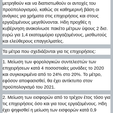
μετρηθούν και να διαπιστωθούν οι αντοχές του
προϋπολογισμού, καθώς σε καθημερινή βάση οι
ανάγκες για χρήματα στις επιχειρήσεις και στους
εργαζομένους μεγεθύνονται. Ηδη προχθές η
κυβέρνηση ανακοίνωσε πακέτο μέτρων ύψους 2 δισ.
ευρώ για 1,4 εκατομμύριο εργαζομένους, μισθωτούς
και ελεύθερους επαγγελματίες.
Τα μέτρα που σχεδιάζονται για τις επιχειρήσεις:
1. Μείωση των φορολογικών συντελεστών των
επιχειρήσεων κατά 4 ποσοστιαίες μονάδες το 2020
και συγκεκριμένα από το 24% στο 20%. Το μέτρο,
εφόσον αποφασισθεί, θα έχει αντίκτυπο στον
προϋπολογισμό του 2021.
2. Μείωση των εισφορών από το τρέχον έτος τόσο για
τις επιχειρήσεις όσο και για τους εργαζομένους. Ηδη
έχει ψηφισθεί η μείωση των εισφορών κατά 0,9