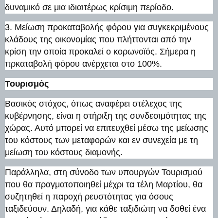
δυναμικό σε μια ιδιαιτέρως κρίσιμη περίοδο.
3. Μείωση προκαταβολής φόρου για συγκεκριμένους
κλάδους της οικονομίας που πλήττονται από την
κρίση την οποία προκαλεί ο κορωνοϊός. Σήμερα η
πρκαταβολή φόρου ανέρχεται στο 100%.
Τουρισμός
Βασικός στόχος, όπως αναφέρει στέλεχος της
κυβέρνησης, είναι η στήριξη της συνδεσιμότητας της
χώρας. Αυτό μπορεί να επιτευχθεί μέσω της μείωσης
του κόστους των μεταφορών και εν συνεχεία με τη
μείωση του κόστους διαμονής.
Παράλληλα, στη σύνοδο των υπουργών Τουρισμού
που θα πραγματοποιηθεί μέχρι τα τέλη Μαρτίου, θα
συζητηθεί η παροχή ρευστότητας για όσους
ταξιδεύουν. Δηλαδή, για κάθε ταξιδιώτη να δοθεί ένα