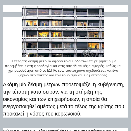
Η τέταρτη δέσμη μέτρων αφορά το σύνολο των επιχειρήσεων με
παρεμβάσεις στη φορολογία και στις ασφαλιστικές εισφορές, καθώς και
χρηματοδότηση από το ΕΣΠΑ, ενώ ταυτόχρονα σχεδιάζεται και ένα
ξεχωριστό πακέτο για τον τουρισμό και τις μεταφορές.
Ακόμη μία δέσμη μέτρων προετοιμάζει η κυβέρνηση,
την τέταρτη κατά σειράν, για τη στήριξη της
οικονομίας και των επιχειρήσεων, η οποία θα
ενεργοποιηθεί αμέσως μετά το τέλος της κρίσης που
προκαλεί η νόσος του κορωνοϊού.