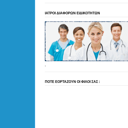
ΙΑΤΡΟΙ ΔΙΑΦΟΡΩΝ ΕΙΔΙΚΟΤΗΤΩΝ
.
ΠΟΤΕ ΕΟΡΤΑΖΟΥΝ ΟΙ ΦΙΛΟΙ ΣΑΣ :