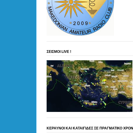
ΣΕΙΣΜΟΙ LIVE !
ΚΕΡΑΥΝΟΙ ΚΑΙ ΚΑΤΑΙΓΙΔΕΣ ΣΕ ΠΡΑΓΜΑΤΙΚΟ ΧΡΟ