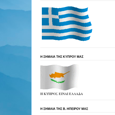
Η ΣΗΜΑΙΑ ΤΗΣ ΚΥΠΡΟΥ ΜΑΣ
Η ΚΥΠΡΟΣ ΕΙΝΑΙ ΕΛΛΑΔΑ
Η ΣΗΜΑΙΑ ΤΗΣ Β. ΗΠΕΙΡΟΥ ΜΑΣ