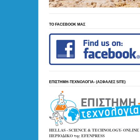
ΤΟ FACEBOOK ΜΑΣ
ΕΠΙΣΤΗΜΗ-ΤΕΧΝΟΛΟΓΙΑ- (ΑΣΦΑΛΕΣ SITE)
HELLAS - SCIENCE & TECHNOLOGY- ONLINE
ΠΕΡΙΟΔΙΚΟ της EFENPRESS