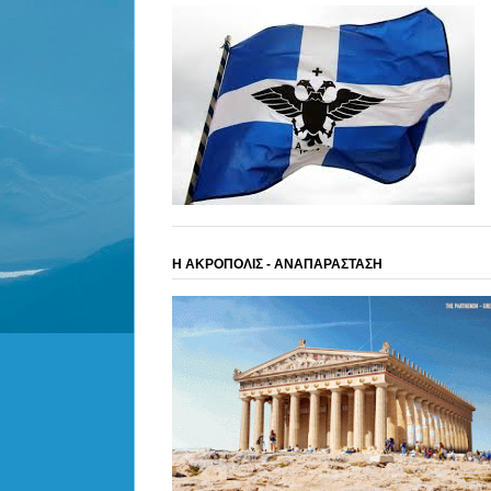
Η ΑΚΡΟΠΟΛΙΣ - ΑΝΑΠΑΡΑΣΤΑΣΗ