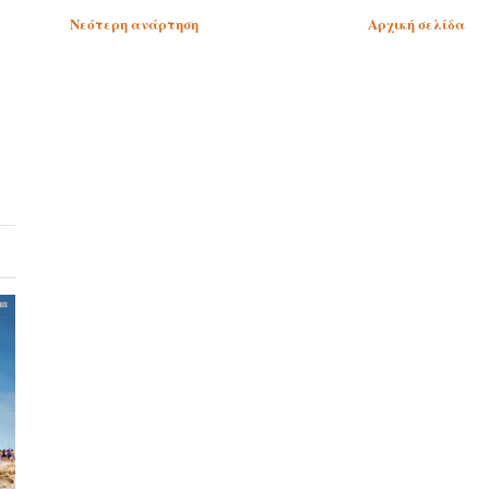
Νεότερη ανάρτηση
Αρχική σελίδα