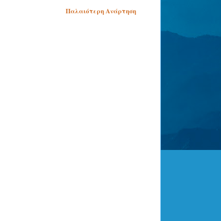
Παλαιότερη Ανάρτηση