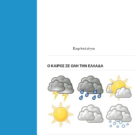
Εορτολόγιο
Ο ΚΑΙΡΟΣ ΣΕ ΟΛΗ ΤΗΝ ΕΛΛΑΔΑ