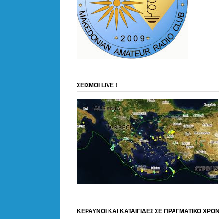
ΣΕΙΣΜΟΙ LIVE !
ΚΕΡΑΥΝΟΙ ΚΑΙ ΚΑΤΑΙΓΙΔΕΣ ΣΕ ΠΡΑΓΜΑΤΙΚΟ ΧΡΟ