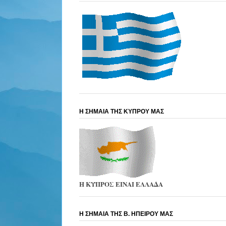
Η ΣΗΜΑΙΑ ΤΗΣ ΚΥΠΡΟΥ ΜΑΣ
Η ΚΥΠΡΟΣ ΕΙΝΑΙ ΕΛΛΑΔΑ
Η ΣΗΜΑΙΑ ΤΗΣ Β. ΗΠΕΙΡΟΥ ΜΑΣ