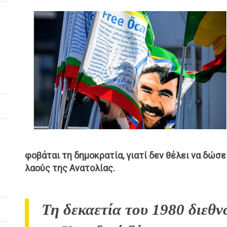
φοβάται τη δημοκρατία, γιατί δεν θέλει να δώσ
λαούς της Ανατολίας.
Τη δεκαετία του 1980 διεθν