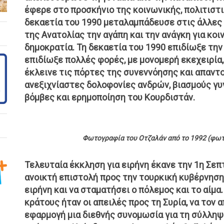
έφερε στο προσκήνιο της κοινωνικής, πολιτιστι
δεκαετία του 1990 μεταλαμπάδευσε στις άλλες 
της Ανατολίας την αγάπη και την ανάγκη για κοι
δημοκρατία. Τη δεκαετία του 1990 επιδίωξε την 
επιδίωξε πολλές φορές, με μονομερή εκεχειρία,
έκλεινε τις πόρτες της συνεννόησης και απαντο
ανεξιχνίαστες δολοφονίες ανδρών, βιασμούς γυ
βόμβες και ερημοποίηση του Κουρδιστάν.
Φωτογραφία του Οτζαλάν από το 1992 (φωτ.:
Τελευταία έκκληση για ειρήνη έκανε την 1η Σεπ
ανοικτή επιστολή προς την τουρκική κυβέρνηση
ειρήνη και να σταματήσει ο πόλεμος και το αίμα
κράτους ήταν οι απειλές προς τη Συρία, να τον 
εφαρμογή μια διεθνής συνομωσία για τη σύλλη