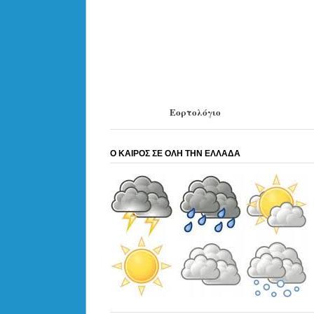
Εορτολόγιο
Ο ΚΑΙΡΟΣ ΣΕ ΟΛΗ ΤΗΝ ΕΛΛΑΔΑ