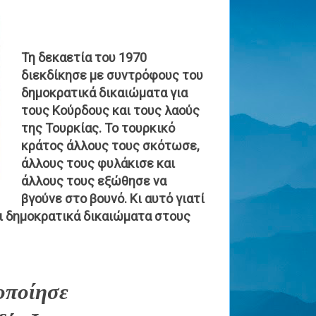
Τη δεκαετία του 1970
διεκδίκησε με συντρόφους του
δημοκρατικά δικαιώματα για
τους Κούρδους και τους λαούς
της Τουρκίας. Το τουρκικό
κράτος άλλους τους σκότωσε,
άλλους τους φυλάκισε και
άλλους τους εξώθησε να
βγούνε στο βουνό. Κι αυτό γιατί
ει δημοκρατικά δικαιώματα στους
οποίησε