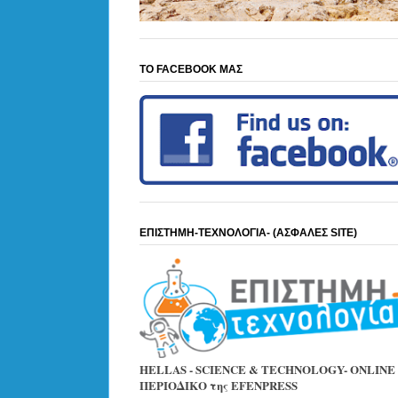
ΤΟ FACEBOOK ΜΑΣ
ΕΠΙΣΤΗΜΗ-ΤΕΧΝΟΛΟΓΙΑ- (ΑΣΦΑΛΕΣ SITE)
HELLAS - SCIENCE & TECHNOLOGY- ONLINE
ΠΕΡΙΟΔΙΚΟ της EFENPRESS