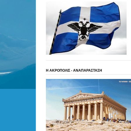
Η ΑΚΡΟΠΟΛΙΣ - ΑΝΑΠΑΡΑΣΤΑΣΗ