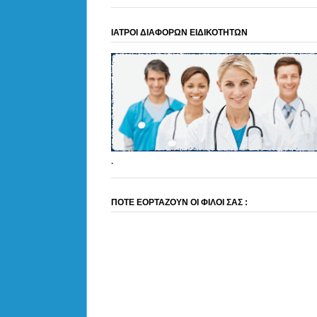
ΙΑΤΡΟΙ ΔΙΑΦΟΡΩΝ ΕΙΔΙΚΟΤΗΤΩΝ
.
ΠΟΤΕ ΕΟΡΤΑΖΟΥΝ ΟΙ ΦΙΛΟΙ ΣΑΣ :