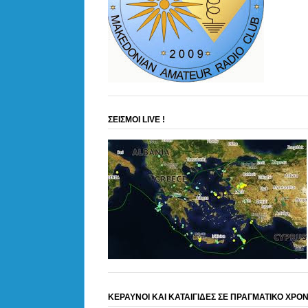
ΣΕΙΣΜΟΙ LIVE !
ΚΕΡΑΥΝΟΙ ΚΑΙ ΚΑΤΑΙΓΙΔΕΣ ΣΕ ΠΡΑΓΜΑΤΙΚΟ ΧΡΟ