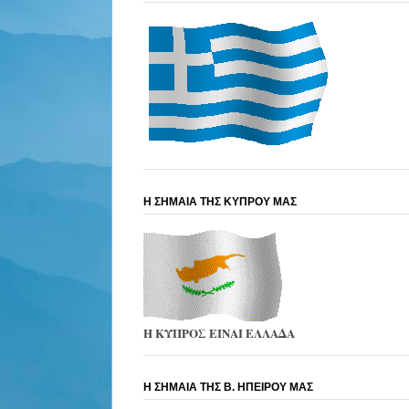
Η ΣΗΜΑΙΑ ΤΗΣ ΚΥΠΡΟΥ ΜΑΣ
Η ΚΥΠΡΟΣ ΕΙΝΑΙ ΕΛΛΑΔΑ
Η ΣΗΜΑΙΑ ΤΗΣ Β. ΗΠΕΙΡΟΥ ΜΑΣ