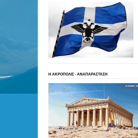
Η ΑΚΡΟΠΟΛΙΣ - ΑΝΑΠΑΡΑΣΤΑΣΗ