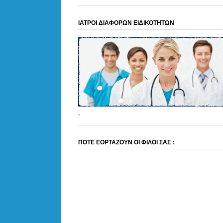
ΙΑΤΡΟΙ ΔΙΑΦΟΡΩΝ ΕΙΔΙΚΟΤΗΤΩΝ
.
ΠΟΤΕ ΕΟΡΤΑΖΟΥΝ ΟΙ ΦΙΛΟΙ ΣΑΣ :