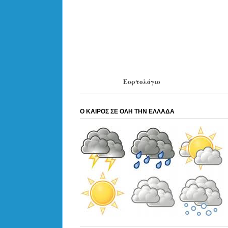
Εορτολόγιο
Ο ΚΑΙΡΟΣ ΣΕ ΟΛΗ ΤΗΝ ΕΛΛΑΔΑ