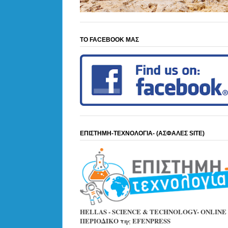
ΤΟ FACEBOOK ΜΑΣ
ΕΠΙΣΤΗΜΗ-ΤΕΧΝΟΛΟΓΙΑ- (ΑΣΦΑΛΕΣ SITE)
HELLAS - SCIENCE & TECHNOLOGY- ONLINE
ΠΕΡΙΟΔΙΚΟ της EFENPRESS