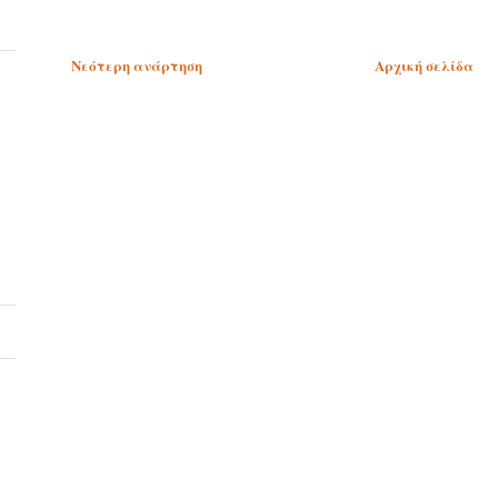
Νεότερη ανάρτηση
Αρχική σελίδα