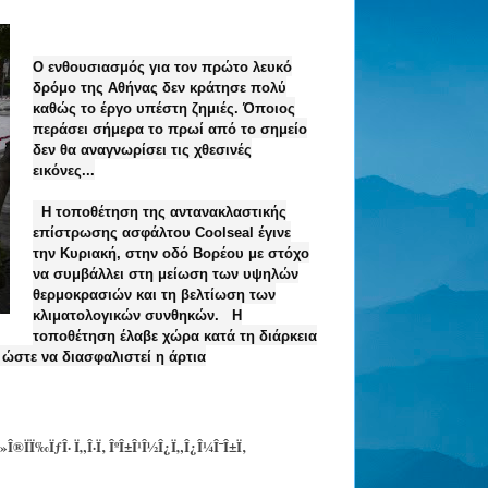
Ο ενθουσιασμός για τον πρώτο λευκό
δρόμο της Αθήνας δεν κράτησε πολύ
καθώς το έργο υπέστη ζημιές. Όποιος
περάσει σήμερα το πρωί από το σημείο
δεν θα αναγνωρίσει τις χθεσινές
εικόνες...
Η τοποθέτηση της αντανακλαστικής
επίστρωσης ασφάλτου Coolseal έγινε
την Κυριακή, στην οδό Βορέου με στόχο
να συμβάλλει στη μείωση των υψηλών
θερμοκρασιών και τη βελτίωση των
κλιματολογικών συνθηκών. Η
τοποθέτηση έλαβε χώρα κατά τη διάρκεια
 ώστε να διασφαλιστεί η άρτια