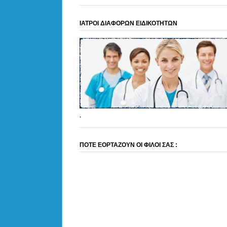
ΙΑΤΡΟΙ ΔΙΑΦΟΡΩΝ ΕΙΔΙΚΟΤΗΤΩΝ
.
ΠΟΤΕ ΕΟΡΤΑΖΟΥΝ ΟΙ ΦΙΛΟΙ ΣΑΣ :