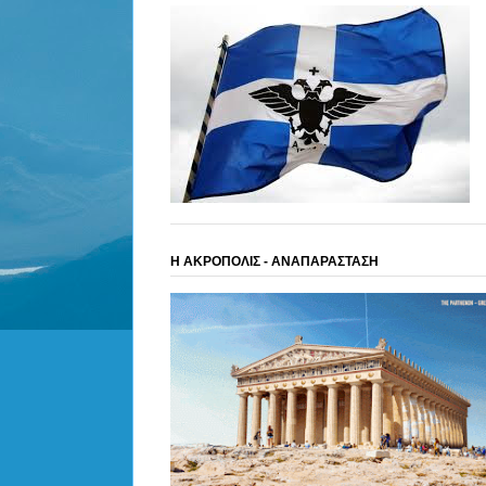
Η ΑΚΡΟΠΟΛΙΣ - ΑΝΑΠΑΡΑΣΤΑΣΗ