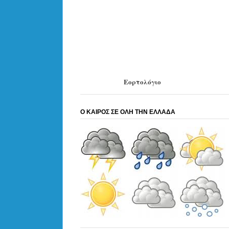
Εορτολόγιο
Ο ΚΑΙΡΟΣ ΣΕ ΟΛΗ ΤΗΝ ΕΛΛΑΔΑ