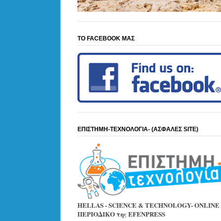
ΤΟ FACEBOOK ΜΑΣ
ΕΠΙΣΤΗΜΗ-ΤΕΧΝΟΛΟΓΙΑ- (ΑΣΦΑΛΕΣ SITE)
HELLAS - SCIENCE & TECHNOLOGY- ONLINE
ΠΕΡΙΟΔΙΚΟ της EFENPRESS