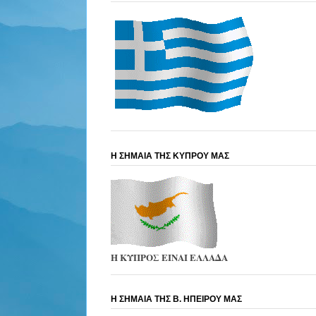
Η ΣΗΜΑΙΑ ΤΗΣ ΚΥΠΡΟΥ ΜΑΣ
Η ΚΥΠΡΟΣ ΕΙΝΑΙ ΕΛΛΑΔΑ
Η ΣΗΜΑΙΑ ΤΗΣ Β. ΗΠΕΙΡΟΥ ΜΑΣ