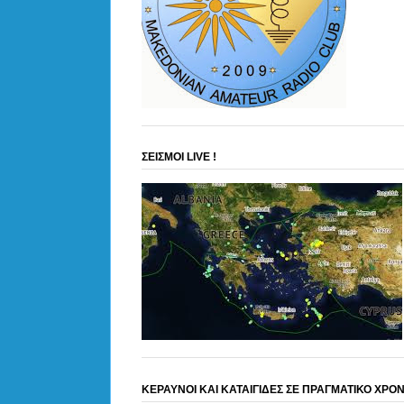
ΣΕΙΣΜΟΙ LIVE !
ΚΕΡΑΥΝΟΙ ΚΑΙ ΚΑΤΑΙΓΙΔΕΣ ΣΕ ΠΡΑΓΜΑΤΙΚΟ ΧΡΟ