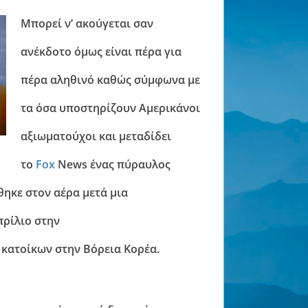
Μπορεί ν’ ακούγεται σαν
ανέκδοτο όμως είναι πέρα για
πέρα αληθινό καθώς σύμφωνα με
τα όσα υποστηρίζουν Αμερικάνοι
αξιωματούχοι και μεταδίδει
το
Fox
News ένας πύραυλος
θηκε στον αέρα μετά μια
πρίλιο στην
 κατοίκων στην Βόρεια Κορέα.