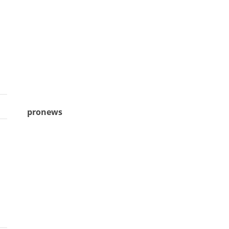
pronews