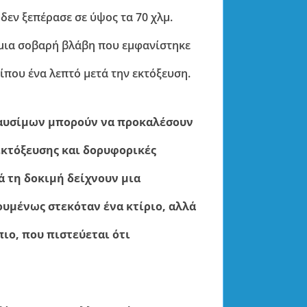
δεν ξεπέρασε σε ύψος τα 70 χλμ.
 μια σοβαρή βλάβη που εμφανίστηκε
που ένα λεπτό μετά την εκτόξευση.
καυσίμων μπορούν να προκαλέσουν
εκτόξευσης και δορυφορικές
ά τη δοκιμή δείχνουν μια
υμένως στεκόταν ένα κτίριο, αλλά
ιο, που πιστεύεται ότι