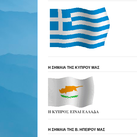
Η ΣΗΜΑΙΑ ΤΗΣ ΚΥΠΡΟΥ ΜΑΣ
Η ΚΥΠΡΟΣ ΕΙΝΑΙ ΕΛΛΑΔΑ
Η ΣΗΜΑΙΑ ΤΗΣ Β. ΗΠΕΙΡΟΥ ΜΑΣ