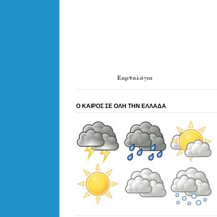
Εορτολόγιο
Ο ΚΑΙΡΟΣ ΣΕ ΟΛΗ ΤΗΝ ΕΛΛΑΔΑ