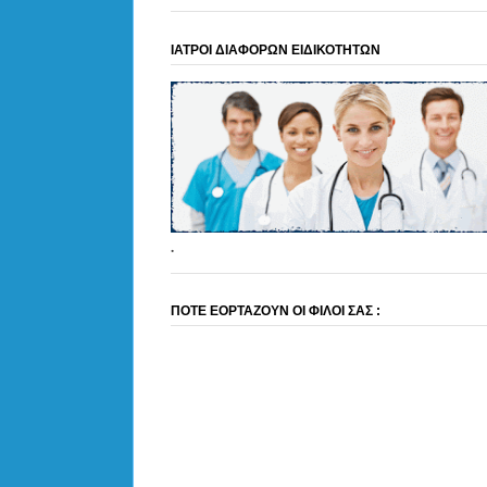
ΙΑΤΡΟΙ ΔΙΑΦΟΡΩΝ ΕΙΔΙΚΟΤΗΤΩΝ
.
ΠΟΤΕ ΕΟΡΤΑΖΟΥΝ ΟΙ ΦΙΛΟΙ ΣΑΣ :