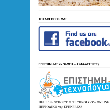
ΤΟ FACEBOOK ΜΑΣ
ΕΠΙΣΤΗΜΗ-ΤΕΧΝΟΛΟΓΙΑ- (ΑΣΦΑΛΕΣ SITE)
HELLAS - SCIENCE & TECHNOLOGY- ONLINE
ΠΕΡΙΟΔΙΚΟ της EFENPRESS