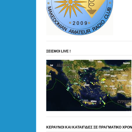
ΣΕΙΣΜΟΙ LIVE !
ΚΕΡΑΥΝΟΙ ΚΑΙ ΚΑΤΑΙΓΙΔΕΣ ΣΕ ΠΡΑΓΜΑΤΙΚΟ ΧΡΟ