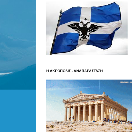
Η ΑΚΡΟΠΟΛΙΣ - ΑΝΑΠΑΡΑΣΤΑΣΗ