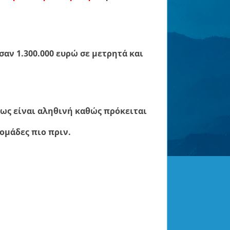
αν 1.300.000 ευρώ σε μετρητά και
πως είναι αληθινή καθώς πρόκειται
δομάδες πιο πριν.