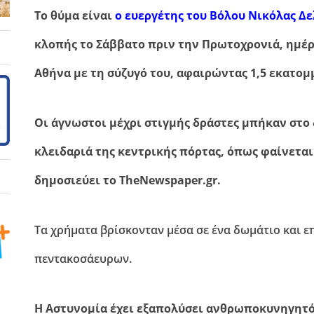
Το θύμα είναι
ο ευεργέτης του Βόλου Νικόλας Δ
κλοπής το Σάββατο πριν την Πρωτοχρονιά, ημέρ
Αθήνα με τη σύζυγό του, αφαιρώντας 1,5 εκατομ
Οι άγνωστοι μέχρι στιγμής δράστες μπήκαν στο
κλειδαριά της κεντρικής πόρτας, όπως φαίνεται
δημοσιεύει το TheNewspaper.gr.
Τα χρήματα βρίσκονταν μέσα σε ένα δωμάτιο και ε
πεντακοσάευρων.
Η Αστυνομία έχει εξαπολύσει ανθρωποκυνηγητό