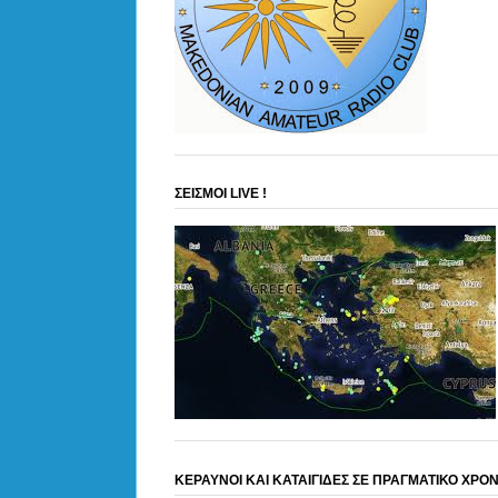
ΣΕΙΣΜΟΙ LIVE !
ΚΕΡΑΥΝΟΙ ΚΑΙ ΚΑΤΑΙΓΙΔΕΣ ΣΕ ΠΡΑΓΜΑΤΙΚΟ ΧΡΟ