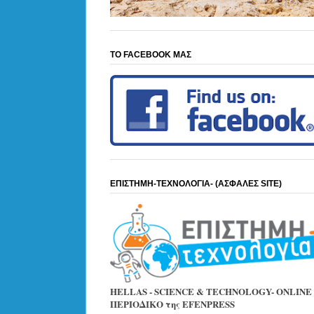
ΤΟ FACEBOOK ΜΑΣ
ΕΠΙΣΤΗΜΗ-ΤΕΧΝΟΛΟΓΙΑ- (ΑΣΦΑΛΕΣ SITE)
HELLAS - SCIENCE & TECHNOLOGY- ONLINE
ΠΕΡΙΟΔΙΚΟ της EFENPRESS