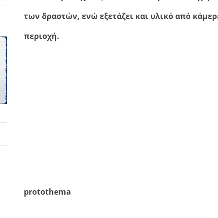
των δραστών, ενώ εξετάζει και υλικό από κάμε
περιοχή.
protothema