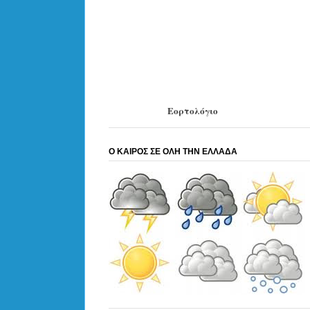
Εορτολόγιο
Ο ΚΑΙΡΟΣ ΣΕ ΟΛΗ ΤΗΝ ΕΛΛΑΔΑ