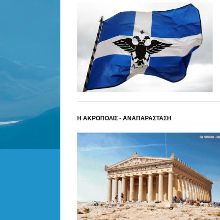
Η ΑΚΡΟΠΟΛΙΣ - ΑΝΑΠΑΡΑΣΤΑΣΗ