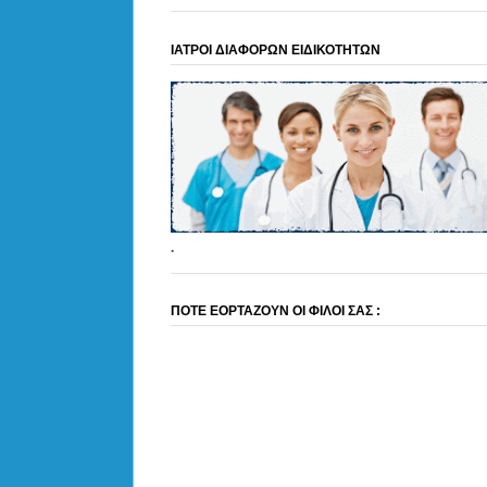
ΙΑΤΡΟΙ ΔΙΑΦΟΡΩΝ ΕΙΔΙΚΟΤΗΤΩΝ
.
ΠΟΤΕ ΕΟΡΤΑΖΟΥΝ ΟΙ ΦΙΛΟΙ ΣΑΣ :