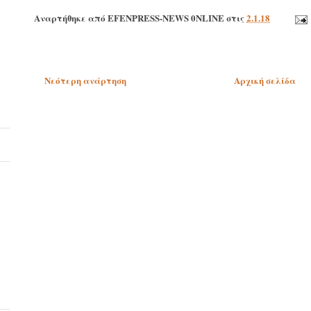
Αναρτήθηκε από
EFENPRESS-NEWS 0NLINE
στις
2.1.18
Νεότερη ανάρτηση
Αρχική σελίδα