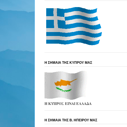
Η ΣΗΜΑΙΑ ΤΗΣ ΚΥΠΡΟΥ ΜΑΣ
Η ΚΥΠΡΟΣ ΕΙΝΑΙ ΕΛΛΑΔΑ
Η ΣΗΜΑΙΑ ΤΗΣ Β. ΗΠΕΙΡΟΥ ΜΑΣ