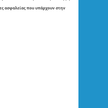
ρες ασφαλείας που υπάρχουν στην