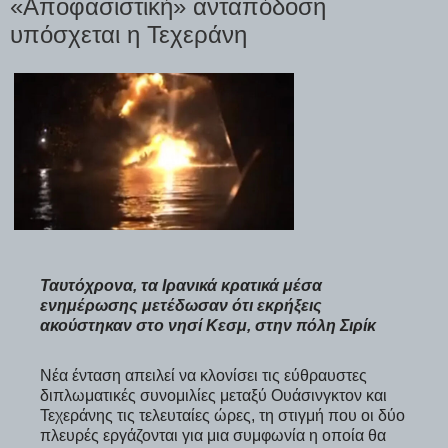
«Αποφασιστική» ανταπόδοση
υπόσχεται η Τεχεράνη
Ταυτόχρονα, τα Ιρανικά κρατικά μέσα
ενημέρωσης μετέδωσαν ότι εκρήξεις
ακούστηκαν στο νησί Κεσμ, στην πόλη Σιρίκ
Νέα ένταση απειλεί να κλονίσει τις εύθραυστες
διπλωματικές συνομιλίες μεταξύ Ουάσινγκτον και
Τεχεράνης τις τελευταίες ώρες, τη στιγμή που οι δύο
πλευρές εργάζονται για μια συμφωνία η οποία θα