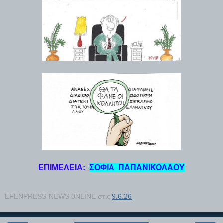
ΕΠΙΜΕΛΕΙΑ:
ΣΟΦΙΑ ΠΑΠΑΝΙΚΟΛΑΟΥ
EFENPRESS-NEWS 0NLINE
στις
9.6.26