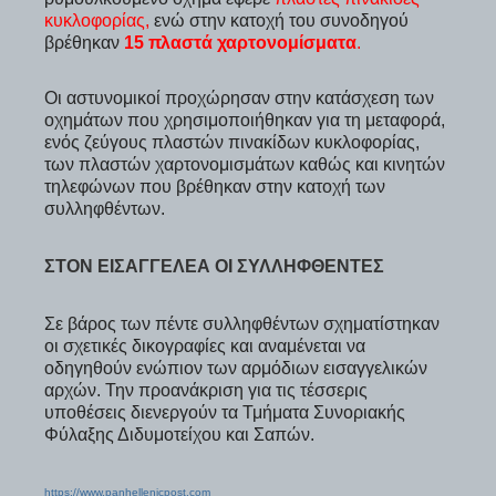
κυκλοφορίας,
ενώ στην κατοχή του συνοδηγού
βρέθηκαν
15 πλαστά χαρτονομίσματα
.
Οι αστυνομικοί προχώρησαν στην κατάσχεση των
οχημάτων που χρησιμοποιήθηκαν για τη μεταφορά,
ενός ζεύγους πλαστών πινακίδων κυκλοφορίας,
των πλαστών χαρτονομισμάτων καθώς και κινητών
τηλεφώνων που βρέθηκαν στην κατοχή των
συλληφθέντων.
ΣΤΟΝ ΕΙΣΑΓΓΕΛΈΑ ΟΙ ΣΥΛΛΗΦΘΈΝΤΕΣ
Σε βάρος των πέντε συλληφθέντων σχηματίστηκαν
οι σχετικές δικογραφίες και αναμένεται να
οδηγηθούν ενώπιον των αρμόδιων εισαγγελικών
αρχών. Την προανάκριση για τις τέσσερις
υποθέσεις διενεργούν τα Τμήματα Συνοριακής
Φύλαξης Διδυμοτείχου και Σαπών.
https://www.panhellenicpost.com