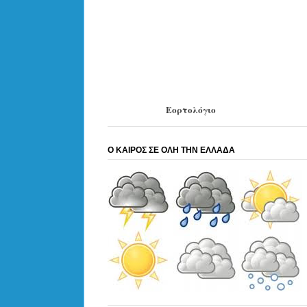
Εορτολόγιο
Ο ΚΑΙΡΟΣ ΣΕ ΟΛΗ ΤΗΝ ΕΛΛΑΔΑ