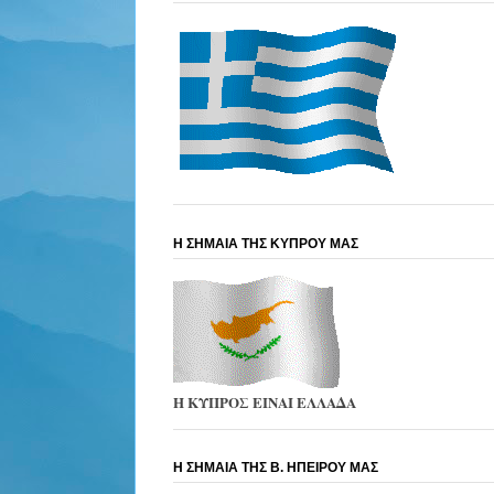
Η ΣΗΜΑΙΑ ΤΗΣ ΚΥΠΡΟΥ ΜΑΣ
Η ΚΥΠΡΟΣ ΕΙΝΑΙ ΕΛΛΑΔΑ
Η ΣΗΜΑΙΑ ΤΗΣ Β. ΗΠΕΙΡΟΥ ΜΑΣ