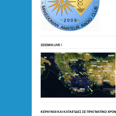
ΣΕΙΣΜΟΙ LIVE !
ΚΕΡΑΥΝΟΙ ΚΑΙ ΚΑΤΑΙΓΙΔΕΣ ΣΕ ΠΡΑΓΜΑΤΙΚΟ ΧΡΟ