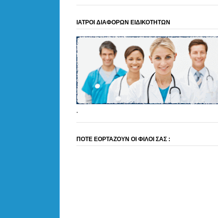
ΙΑΤΡΟΙ ΔΙΑΦΟΡΩΝ ΕΙΔΙΚΟΤΗΤΩΝ
.
ΠΟΤΕ ΕΟΡΤΑΖΟΥΝ ΟΙ ΦΙΛΟΙ ΣΑΣ :