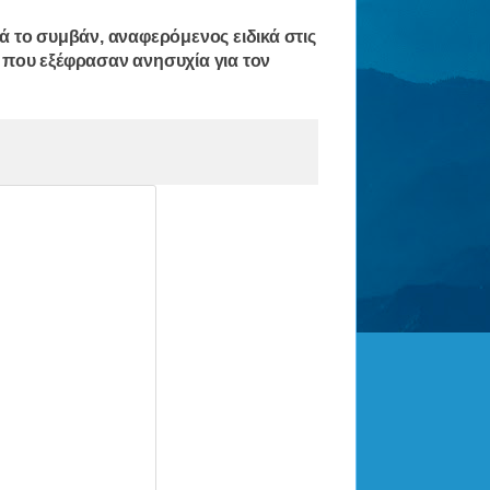
ά το συμβάν, αναφερόμενος ειδικά στις
που εξέφρασαν ανησυχία για τον