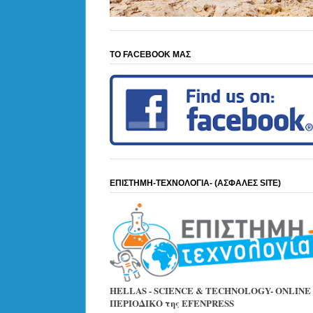
ΤΟ FACEBOOK ΜΑΣ
ΕΠΙΣΤΗΜΗ-ΤΕΧΝΟΛΟΓΙΑ- (ΑΣΦΑΛΕΣ SITE)
HELLAS - SCIENCE & TECHNOLOGY- ONLINE
ΠΕΡΙΟΔΙΚΟ της EFENPRESS