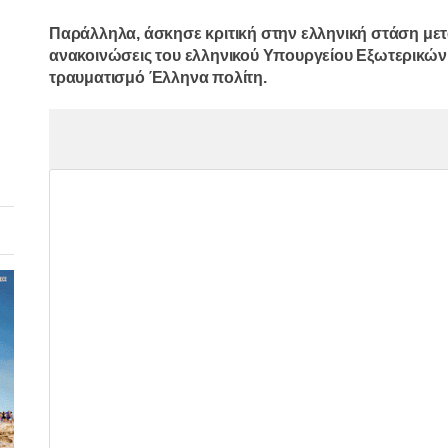
Παράλληλα, άσκησε κριτική στην ελληνική στάση μετ
ανακοινώσεις του ελληνικού Υπουργείου Εξωτερικών
τραυματισμό Έλληνα πολίτη.