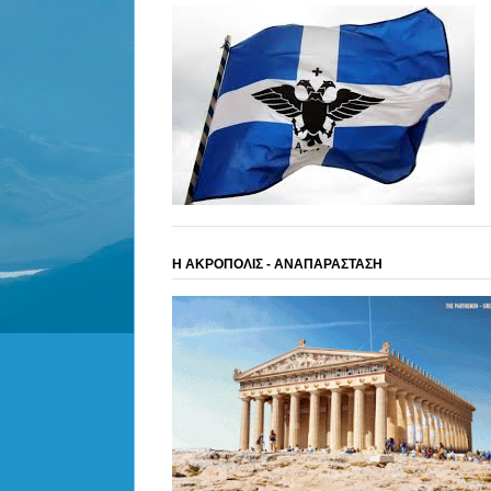
Η ΑΚΡΟΠΟΛΙΣ - ΑΝΑΠΑΡΑΣΤΑΣΗ