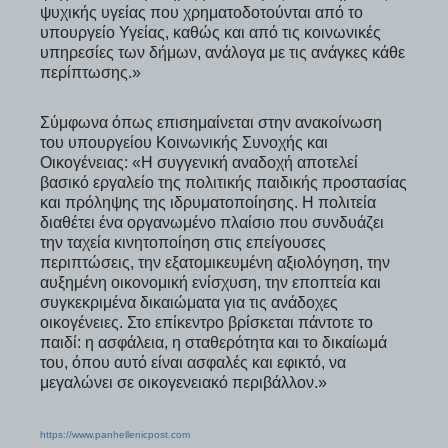
ψυχικής υγείας που χρηματοδοτούνται από το
υπουργείο Υγείας, καθώς και από τις κοινωνικές
υπηρεσίες των δήμων, ανάλογα με τις ανάγκες κάθε
περίπτωσης.»
Σύμφωνα όπως επισημαίνεται στην ανακοίνωση
του υπουργείου Κοινωνικής Συνοχής και
Οικογένειας: «Η συγγενική αναδοχή αποτελεί
βασικό εργαλείο της πολιτικής παιδικής προστασίας
και πρόληψης της ιδρυματοποίησης. Η πολιτεία
διαθέτει ένα οργανωμένο πλαίσιο που συνδυάζει
την ταχεία κινητοποίηση στις επείγουσες
περιπτώσεις, την εξατομικευμένη αξιολόγηση, την
αυξημένη οικονομική ενίσχυση, την εποπτεία και
συγκεκριμένα δικαιώματα για τις ανάδοχες
οικογένειες. Στο επίκεντρο βρίσκεται πάντοτε το
παιδί: η ασφάλεια, η σταθερότητα και το δικαίωμά
του, όπου αυτό είναι ασφαλές και εφικτό, να
μεγαλώνει σε οικογενειακό περιβάλλον.»
https://www.panhellenicpost.com