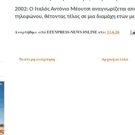
2002
: Ο Ιταλός Αντόνιο Μέουτσι αναγνωρίζεται α
τηλεφώνου, θέτοντας τέλος σε μια διαμάχη ετών μ
Αναρτήθηκε από
EFENPRESS-NEWS 0NLINE
στις
11.6.26
Νεότερη ανάρτηση
Αρχική σελίδα