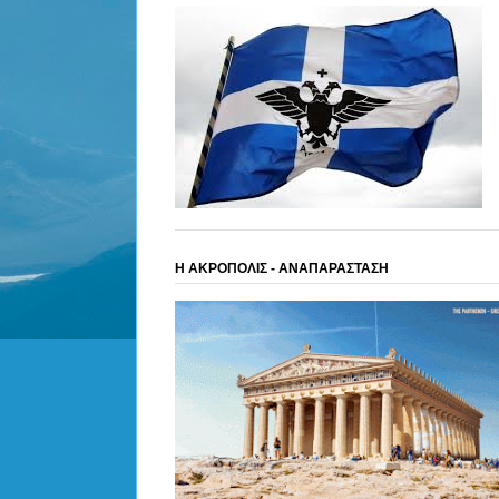
Η ΑΚΡΟΠΟΛΙΣ - ΑΝΑΠΑΡΑΣΤΑΣΗ