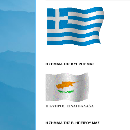
Η ΣΗΜΑΙΑ ΤΗΣ ΚΥΠΡΟΥ ΜΑΣ
Η ΚΥΠΡΟΣ ΕΙΝΑΙ ΕΛΛΑΔΑ
Η ΣΗΜΑΙΑ ΤΗΣ Β. ΗΠΕΙΡΟΥ ΜΑΣ