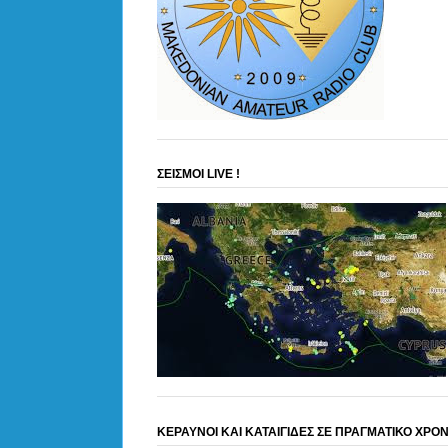
ΣΕΙΣΜΟΙ LIVE !
ΚΕΡΑΥΝΟΙ ΚΑΙ ΚΑΤΑΙΓΙΔΕΣ ΣΕ ΠΡΑΓΜΑΤΙΚΟ ΧΡΟ