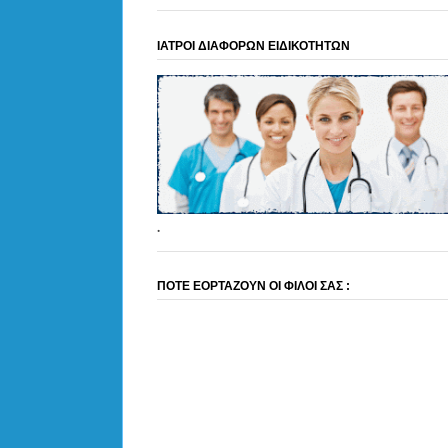
ΙΑΤΡΟΙ ΔΙΑΦΟΡΩΝ ΕΙΔΙΚΟΤΗΤΩΝ
.
ΠΟΤΕ ΕΟΡΤΑΖΟΥΝ ΟΙ ΦΙΛΟΙ ΣΑΣ :