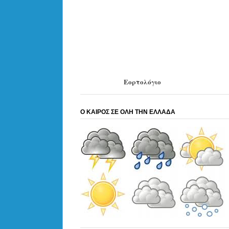
Εορτολόγιο
Ο ΚΑΙΡΟΣ ΣΕ ΟΛΗ ΤΗΝ ΕΛΛΑΔΑ