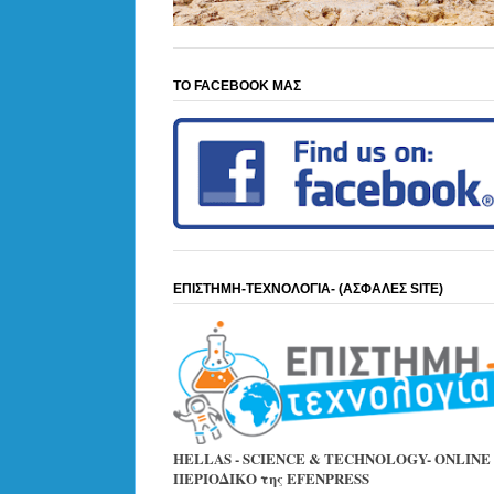
ΤΟ FACEBOOK ΜΑΣ
ΕΠΙΣΤΗΜΗ-ΤΕΧΝΟΛΟΓΙΑ- (ΑΣΦΑΛΕΣ SITE)
HELLAS - SCIENCE & TECHNOLOGY- ONLINE
ΠΕΡΙΟΔΙΚΟ της EFENPRESS