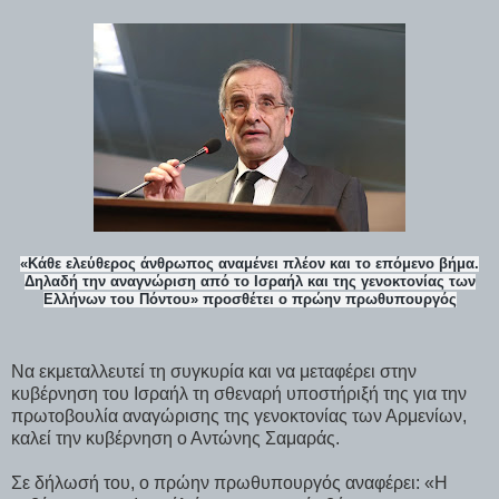
«Κάθε ελεύθερος άνθρωπος αναμένει πλέον και το επόμενο βήμα.
Δηλαδή την αναγνώριση από το Ισραήλ και της γενοκτονίας των
Ελλήνων του Πόντου» προσθέτει ο πρώην πρωθυπουργός
Να εκμεταλλευτεί τη συγκυρία και να μεταφέρει στην
κυβέρνηση του Ισραήλ τη σθεναρή υποστήριξή της για την
πρωτοβουλία αναγώρισης της γενοκτονίας των Αρμενίων,
καλεί την κυβέρνηση ο Αντώνης Σαμαράς.
Σε δήλωσή του, ο πρώην πρωθυπουργός αναφέρει: «Η