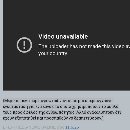
(
Μερικοί μέντιουμ συγκεντρώνονται σε μια υπερσύγχρονη 
εγκατάσταση για ένα έργο στο οποίο χρησιμοποιούν το μυαλό 
τους προς όφελος της ανθρωπότητας. Αλλά ανακαλύπτουν ότι 
έχουν εξαπατηθεί και προσπαθούν να δραπετεύσουν.)
EFENPRESS-NEWS 0NLINE
στις
11.6.26