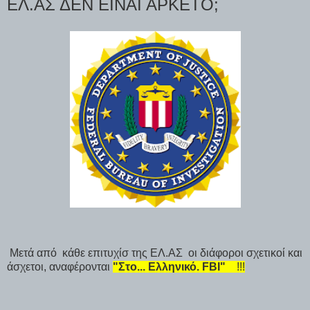
ΕΛ.ΑΣ ΔΕΝ ΕΙΝΑΙ ΑΡΚΕΤΟ;
Μετά από κάθε επιτυχίσ της ΕΛ.ΑΣ οι διάφοροι σχετικοί και
άσχετοι, αναφέρονται
"Στο... Ελληνικό. FBI"
!!!