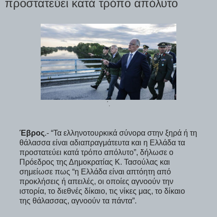
προστατεύει κατά τρόπο απόλυτο
΄.
Έβρος
.- “Τα ελληνοτουρκικά σύνορα στην ξηρά ή τη
θάλασσα είναι αδιαπραγμάτευτα και η Ελλάδα τα
προστατεύει κατά τρόπο απόλυτο”, δήλωσε ο
Πρόεδρος της Δημοκρατίας Κ. Τασούλας και
σημείωσε πως “η Ελλάδα είναι απτόητη από
προκλήσεις ή απειλές, οι οποίες αγνοούν την
ιστορία, το διεθνές δίκαιο, τις νίκες μας, το δίκαιο
της θάλασσας, αγνοούν τα πάντα”.